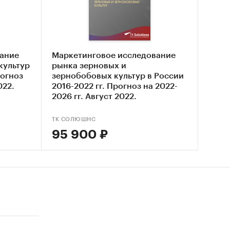
ание
Маркетинговое исследование
культур
рынка зерновых и
рогноз
зернобобовых культур в России
022.
2016-2022 гг. Прогноз на 2022-
2026 гг. Август 2022.
ТК СОЛЮШНС
95 900 ₽