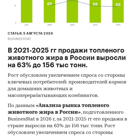
СТАТЬЯ, 5 АВГУСТА 2026
BUSINESSTAT
В 2021-2025 гг продажи топленого
животного жира в России выросли
на 63% до 156 тыс тонн.
Рост обусловлен увеличением спроса со стороны
ключевых потребителей: производителей кормов
для домашних животных и
мясоперерабатывающих комбинатов.
По данным
«Анализа рынка топленого
животного жира в России»
, подготовленного
BusinesStat в 2026 г, за 2021-2025 гг его продажи в
стране выросли на 63% до 156 тыс тонн. Рост
обусловлен увеличением спроса со стороны