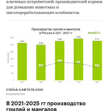
ключевых потребителей: производителей кормов
для домашних животных и
мясоперерабатывающих комбинатов.
СТАТЬЯ, 4 АВГУСТА 2026
BUSINESSTAT
В 2021-2025 гг производство
грилей и мангалов