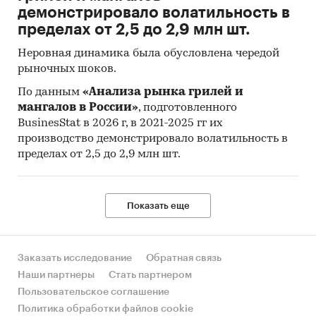
демонстрировало волатильность в
пределах от 2,5 до 2,9 млн шт.
Неровная динамика была обусловлена чередой
рыночных шоков.
По данным
«Анализа рынка грилей и
мангалов в России»
, подготовленного
BusinesStat в 2026 г, в 2021-2025 гг их
производство демонстрировало волатильность в
пределах от 2,5 до 2,9 млн шт.
Показать еще
Заказать исследование
Обратная связь
Наши партнеры
Стать партнером
Пользовательское соглашение
Политика обработки файлов cookie