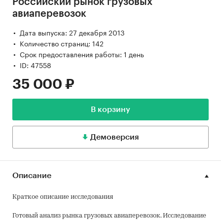
Российский рынок грузовых
авиаперевозок
Дата выпуска: 27 декабря 2013
Количество страниц: 142
Срок предоставления работы: 1 день
ID: 47558
35 000 ₽
В корзину
Демоверсия
Описание
Краткое описание исследования
Готовый анализ рынка грузовых авиаперевозок. Исследование