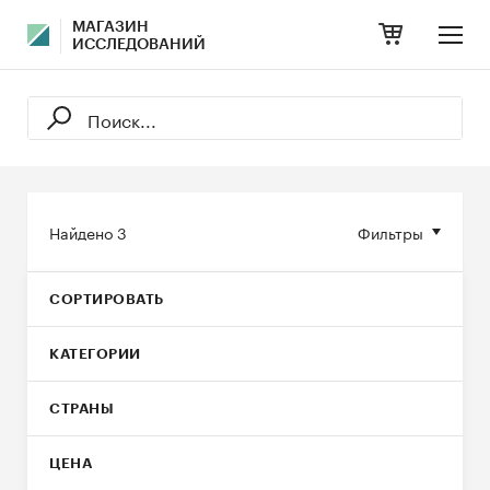
МАГАЗИН
ИССЛЕДОВАНИЙ
Найдено
3
Фильтры
СОРТИРОВАТЬ
КАТЕГОРИИ
СТРАНЫ
ЦЕНА