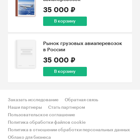
35 000 ₽
В корзину
Рынок грузовых авиаперевозок
в России
35 000 ₽
В корзину
Заказать исследование
Обратная связь
Наши партнеры
Стать партнером
Пользовательское соглашение
Политика обработки файлов cookie
Политика в отношении обработки персональных данных
Облако для бизнеса