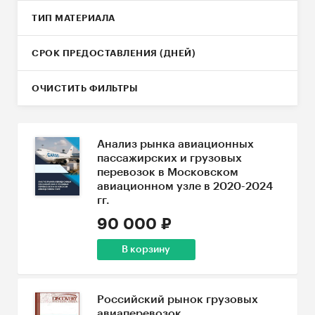
ТИП МАТЕРИАЛА
СРОК ПРЕДОСТАВЛЕНИЯ (ДНЕЙ)
ОЧИСТИТЬ ФИЛЬТРЫ
Анализ рынка авиационных
пассажирских и грузовых
перевозок в Московском
авиационном узле в 2020-2024
гг.
90 000 ₽
В корзину
Российский рынок грузовых
авиаперевозок