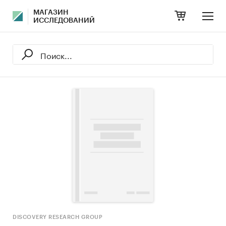
МАГАЗИН
ИССЛЕДОВАНИЙ
DISCOVERY RESEARCH GROUP