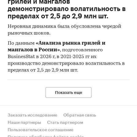
грилей и мангалов
демонстрировало волатильность в
пределах от 2,5 до 2,9 млн шт.
Неровная динамика была обусловлена чередой
рыночных шоков.
По данным
«Анализа рынка грилей и
мангалов в России»
, подготовленного
BusinesStat в 2026 г, в 2021-2025 гг их
производство демонстрировало волатильность в
пределах от 2,5 до 2,9 млн шт.
Показать еще
Заказать исследование
Обратная связь
Наши партнеры
Стать партнером
Пользовательское соглашение