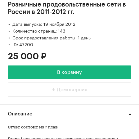
Розничные продовольственные сети в
России в 2011-2012 гг.
Дата выпуска: 19 ноября 2012
Количество страниц: 143
Срок предоставления работы: 1 день
ID: 47200
25 000 ₽
В корзину
Демоверсия
Описание
Отчет состоит из 7 глав