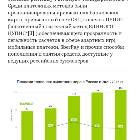
Среди платежных методов были
проанализированы привязанная банковская
карта, привязанный счет СБП, кошелек ЦУПИС
(собственный платежный метод ЕДИНОГО
ЦУПИС*
[1]
),обеспечивающего прозрачность и
легальность расчетов в сфере азартных игр),
мобильные платежи, SberPay и прочие способы
пополнения и снятия средств, доступные у
ведущих российских букмекеров.