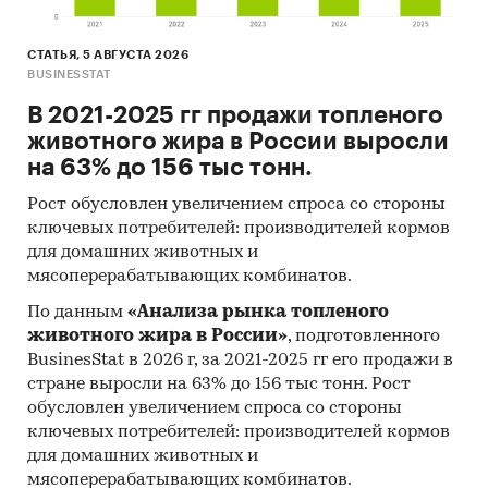
СТАТЬЯ, 5 АВГУСТА 2026
BUSINESSTAT
В 2021-2025 гг продажи топленого
животного жира в России выросли
на 63% до 156 тыс тонн.
Рост обусловлен увеличением спроса со стороны
ключевых потребителей: производителей кормов
для домашних животных и
мясоперерабатывающих комбинатов.
По данным
«Анализа рынка топленого
животного жира в России»
, подготовленного
BusinesStat в 2026 г, за 2021-2025 гг его продажи в
стране выросли на 63% до 156 тыс тонн. Рост
обусловлен увеличением спроса со стороны
ключевых потребителей: производителей кормов
для домашних животных и
мясоперерабатывающих комбинатов.