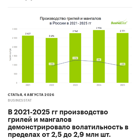
СТАТЬЯ, 4 АВГУСТА 2026
BUSINESSTAT
В 2021-2025 гг производство
грилей и мангалов
демонстрировало волатильность в
пределах от 2,5 до 2,9 млн шт.