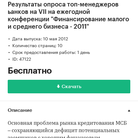
Результаты опроса топ-менеджеров
ьанков на VII на ежегодной
конференции "Финансирование малого
и среднего бизнеса - 2011"
Дата выпуска: 10 мая 2012
Количество страниц: 10
Срок предоставления работы: 1 день
ID: 47122
Бесплатно
Скачать
Описание
Основная проблема рынка кредитования МСБ
– сохраняющийся дефицит потенциальных