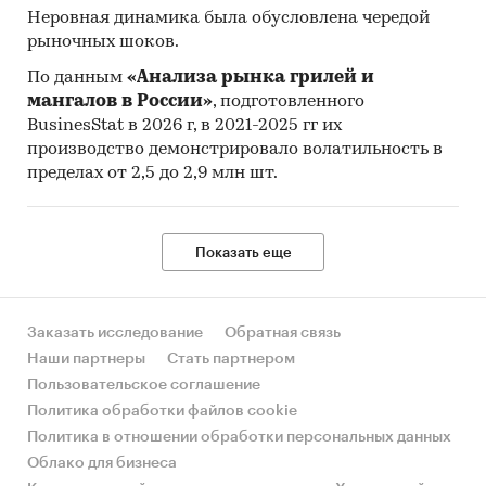
Неровная динамика была обусловлена чередой
рыночных шоков.
По данным
«Анализа рынка грилей и
мангалов в России»
, подготовленного
BusinesStat в 2026 г, в 2021-2025 гг их
производство демонстрировало волатильность в
пределах от 2,5 до 2,9 млн шт.
Показать еще
Заказать исследование
Обратная связь
Наши партнеры
Стать партнером
Пользовательское соглашение
Политика обработки файлов cookie
Политика в отношении обработки персональных данных
Облако для бизнеса