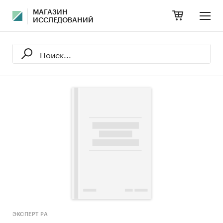
МАГАЗИН
ИССЛЕДОВАНИЙ
ЭКСПЕРТ РА