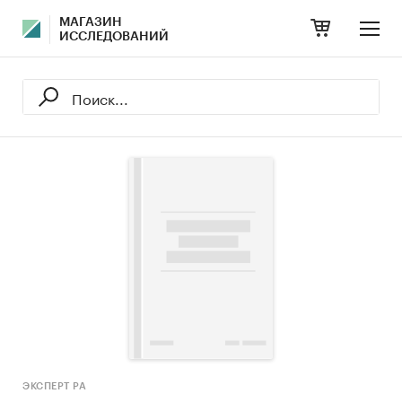
МАГАЗИН
ИССЛЕДОВАНИЙ
ЭКСПЕРТ РА