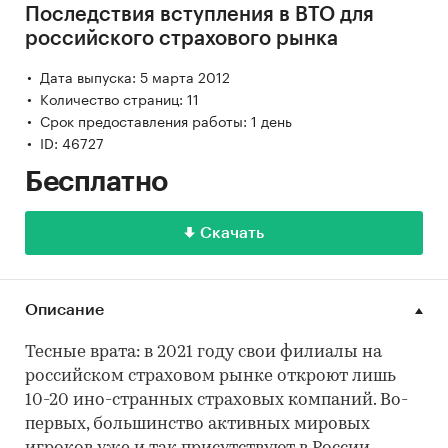
Последствия вступления в ВТО для
российского страхового рынка
Дата выпуска: 5 марта 2012
Количество страниц: 11
Срок предоставления работы: 1 день
ID: 46727
Бесплатно
Скачать
Описание
Тесные врата: в 2021 году свои филиалы на
российском страховом рынке откроют лишь
10-20 ино-странных страховых компаний. Во-
первых, большинство активных мировых