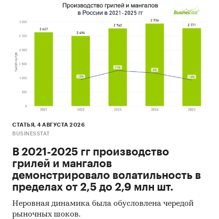
СТАТЬЯ, 4 АВГУСТА 2026
BUSINESSTAT
В 2021-2025 гг производство
грилей и мангалов
демонстрировало волатильность в
пределах от 2,5 до 2,9 млн шт.
Неровная динамика была обусловлена чередой
рыночных шоков.