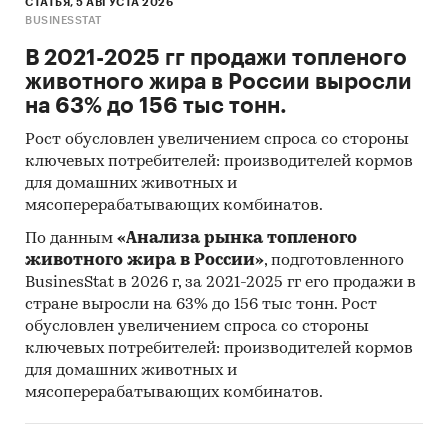
СТАТЬЯ, 5 АВГУСТА 2026
BUSINESSTAT
В 2021-2025 гг продажи топленого
животного жира в России выросли
на 63% до 156 тыс тонн.
Рост обусловлен увеличением спроса со стороны
ключевых потребителей: производителей кормов
для домашних животных и
мясоперерабатывающих комбинатов.
По данным
«Анализа рынка топленого
животного жира в России»
, подготовленного
BusinesStat в 2026 г, за 2021-2025 гг его продажи в
стране выросли на 63% до 156 тыс тонн. Рост
обусловлен увеличением спроса со стороны
ключевых потребителей: производителей кормов
для домашних животных и
мясоперерабатывающих комбинатов.