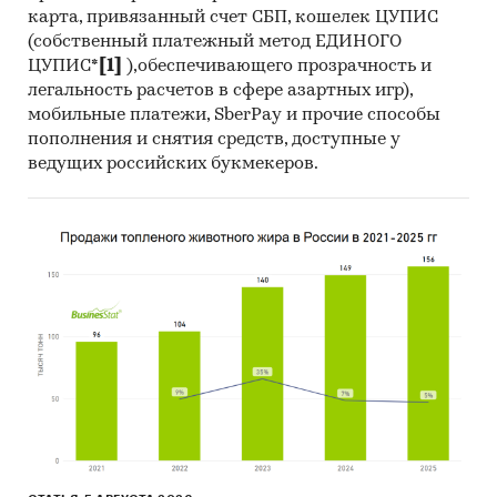
карта, привязанный счет СБП, кошелек ЦУПИС
(собственный платежный метод ЕДИНОГО
ЦУПИС*
[1]
),обеспечивающего прозрачность и
легальность расчетов в сфере азартных игр),
мобильные платежи, SberPay и прочие способы
пополнения и снятия средств, доступные у
ведущих российских букмекеров.