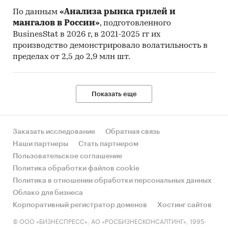
По данным
«Анализа рынка грилей и
мангалов в России»
, подготовленного
BusinesStat в 2026 г, в 2021-2025 гг их
производство демонстрировало волатильность в
пределах от 2,5 до 2,9 млн шт.
Показать еще
Заказать исследование
Обратная связь
Наши партнеры
Стать партнером
Пользовательское соглашение
Политика обработки файлов cookie
Политика в отношении обработки персональных данных
Облако для бизнеса
Корпоративный регистратор доменов
Хостинг сайтов
© ООО «БИЗНЕСПРЕСС», АО «РОСБИЗНЕСКОНСАЛТИНГ», 1995-