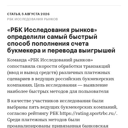
СТАТЬЯ, 5 АВГУСТА 2026
РБК ИССЛЕДОВАНИЯ РЫНКОВ
«РБК Исследования рынков»
определили самый быстрый
способ пополнения счета
букмекера и перевода выигрышей
Команда «РБК Исследований рынков»
сопоставила скорости обработки транзакций
(ввод и вывод средств) различных платежных
сценариев в ведущих российских букмекерских
компаниях. Цель исследования — выявление
наиболее быстрых методов для пользователя
В качестве участников исследования были
выбраны пять ведущих букмекерских компаний,
согласно рейтингу РБК https://rating.sportrbc.ru/.
Среди платежных методов были
проанализированы привязанная банковская