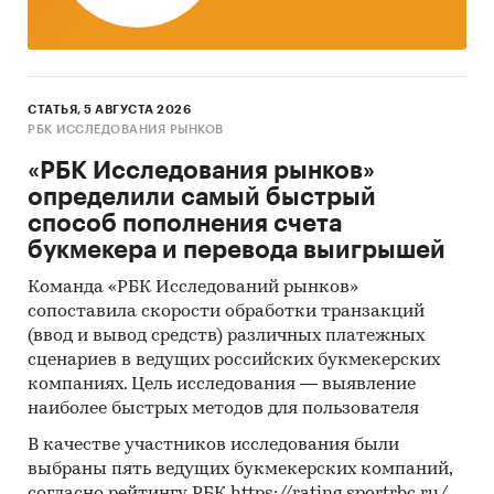
СТАТЬЯ, 5 АВГУСТА 2026
РБК ИССЛЕДОВАНИЯ РЫНКОВ
«РБК Исследования рынков»
определили самый быстрый
способ пополнения счета
букмекера и перевода выигрышей
Команда «РБК Исследований рынков»
сопоставила скорости обработки транзакций
(ввод и вывод средств) различных платежных
сценариев в ведущих российских букмекерских
компаниях. Цель исследования — выявление
наиболее быстрых методов для пользователя
В качестве участников исследования были
выбраны пять ведущих букмекерских компаний,