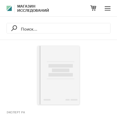
МАГАЗИН
ИССЛЕДОВАНИЙ
ЭКСПЕРТ РА