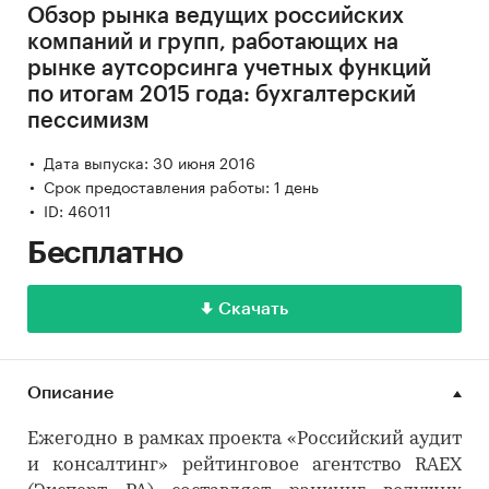
Обзор рынка ведущих российских
компаний и групп, работающих на
рынке аутсорсинга учетных функций
по итогам 2015 года: бухгалтерский
пессимизм
Дата выпуска: 30 июня 2016
Срок предоставления работы: 1 день
ID: 46011
Бесплатно
Скачать
Описание
Ежегодно в рамках проекта «Российский аудит
и консалтинг» рейтинговое агентство RAEX