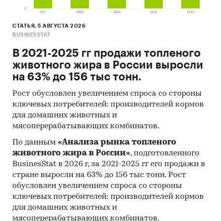
СТАТЬЯ, 5 АВГУСТА 2026
BUSINESSTAT
В 2021-2025 гг продажи топленого
животного жира в России выросли
на 63% до 156 тыс тонн.
Рост обусловлен увеличением спроса со стороны
ключевых потребителей: производителей кормов
для домашних животных и
мясоперерабатывающих комбинатов.
По данным
«Анализа рынка топленого
животного жира в России»
, подготовленного
BusinesStat в 2026 г, за 2021-2025 гг его продажи в
стране выросли на 63% до 156 тыс тонн. Рост
обусловлен увеличением спроса со стороны
ключевых потребителей: производителей кормов
для домашних животных и
мясоперерабатывающих комбинатов.