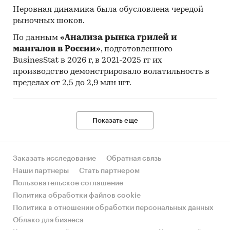
Неровная динамика была обусловлена чередой
рыночных шоков.
По данным
«Анализа рынка грилей и
мангалов в России»
, подготовленного
BusinesStat в 2026 г, в 2021-2025 гг их
производство демонстрировало волатильность в
пределах от 2,5 до 2,9 млн шт.
Показать еще
Заказать исследование
Обратная связь
Наши партнеры
Стать партнером
Пользовательское соглашение
Политика обработки файлов cookie
Политика в отношении обработки персональных данных
Облако для бизнеса