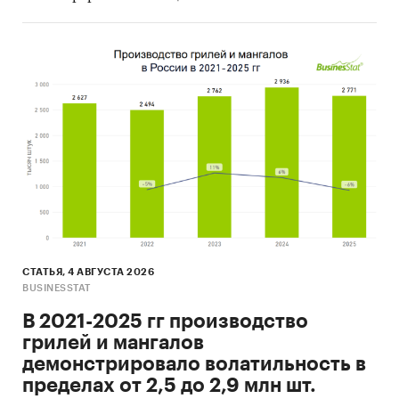
СТАТЬЯ, 4 АВГУСТА 2026
BUSINESSTAT
В 2021-2025 гг производство
грилей и мангалов
демонстрировало волатильность в
пределах от 2,5 до 2,9 млн шт.