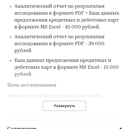
Аналитический отчет по результатам
исследования в формате PDF + База данных
предложения кредитных и дебетовых карт
в формате MS Excel - 45 000 рублей.
Аналитический отчет по результатам
исследования в формате PDF - 39 000
рублей
База данных предложения кредитных и
дебетовых карт в формате MS Excel - 15 000
рублей.
Цель исследования
Анализ российского рынка банковских
пластиковых карт.
Развернуть
Задачи исследования
Проанализировать состояние рынка
Содержание