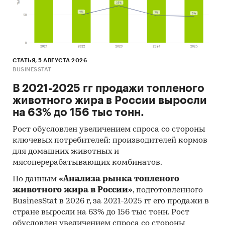
СТАТЬЯ, 5 АВГУСТА 2026
BUSINESSTAT
В 2021-2025 гг продажи топленого
животного жира в России выросли
на 63% до 156 тыс тонн.
Рост обусловлен увеличением спроса со стороны
ключевых потребителей: производителей кормов
для домашних животных и
мясоперерабатывающих комбинатов.
По данным
«Анализа рынка топленого
животного жира в России»
, подготовленного
BusinesStat в 2026 г, за 2021-2025 гг его продажи в
стране выросли на 63% до 156 тыс тонн. Рост
обусловлен увеличением спроса со стороны