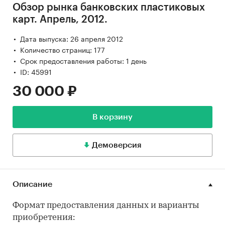
Обзор рынка банковских пластиковых
карт. Апрель, 2012.
Дата выпуска: 26 апреля 2012
Количество страниц: 177
Срок предоставления работы: 1 день
ID: 45991
30 000 ₽
В корзину
Демоверсия
Описание
Формат предоставления данных и варианты
приобретения: