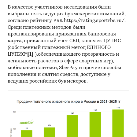
В качестве участников исследования были
выбраны пять ведущих букмекерских компаний,
согласно рейтингу РБК https://rating.sportrbc.ru/.
Среди платежных методов были
проанализированы привязанная банковская
карта, привязанный счет СБП, кошелек ЦУПИС
(собственный платежный метод ЕДИНОГО
ЦУПИС*
[1]
),обеспечивающего прозрачность и
легальность расчетов в сфере азартных игр),
мобильные платежи, SberPay и прочие способы
пополнения и снятия средств, доступные у
ведущих российских букмекеров.