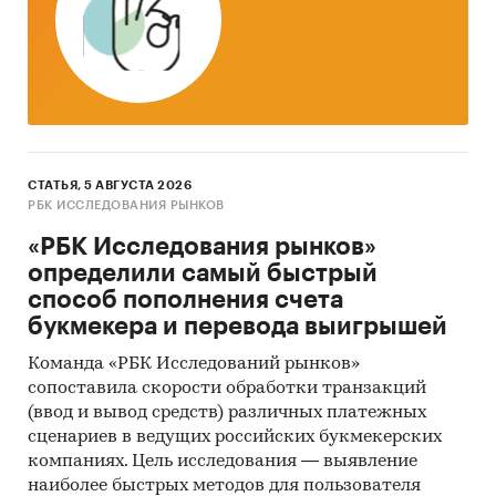
СТАТЬЯ, 5 АВГУСТА 2026
РБК ИССЛЕДОВАНИЯ РЫНКОВ
«РБК Исследования рынков»
определили самый быстрый
способ пополнения счета
букмекера и перевода выигрышей
Команда «РБК Исследований рынков»
сопоставила скорости обработки транзакций
(ввод и вывод средств) различных платежных
сценариев в ведущих российских букмекерских
компаниях. Цель исследования — выявление
наиболее быстрых методов для пользователя