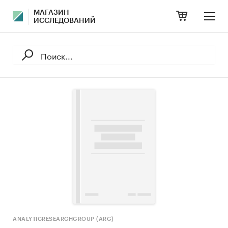
МАГАЗИН
ИССЛЕДОВАНИЙ
ANALYTICRESEARCHGROUP (ARG)