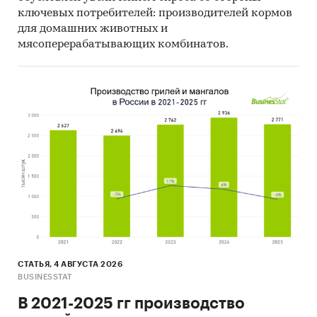
ключевых потребителей: производителей кормов
для домашних животных и
мясоперерабатывающих комбинатов.
СТАТЬЯ, 4 АВГУСТА 2026
BUSINESSTAT
В 2021-2025 гг производство