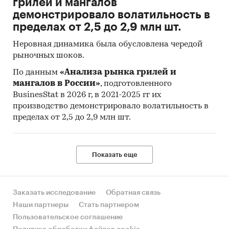
грилей и мангалов
демонстрировало волатильность в
пределах от 2,5 до 2,9 млн шт.
Неровная динамика была обусловлена чередой
рыночных шоков.
По данным
«Анализа рынка грилей и
мангалов в России»
, подготовленного
BusinesStat в 2026 г, в 2021-2025 гг их
производство демонстрировало волатильность в
пределах от 2,5 до 2,9 млн шт.
Показать еще
Заказать исследование
Обратная связь
Наши партнеры
Стать партнером
Пользовательское соглашение