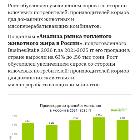
Рост обусловлен увеличением спроса со стороны
ключевых потребителей: производителей кормов
для домашних животных и
мясоперерабатывающих комбинатов.
По данным
«Анализа рынка топленого
животного жира в России»
, подготовленного
BusinesStat в 2026 г, за 2021-2025 гг его продажи в
стране выросли на 63% до 156 тыс тонн. Рост
обусловлен увеличением спроса со стороны
ключевых потребителей: производителей кормов
для домашних животных и
мясоперерабатывающих комбинатов.