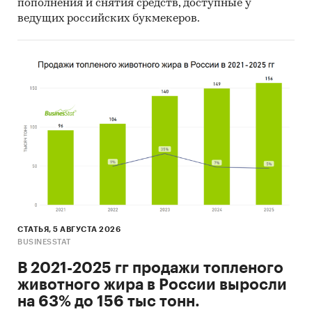
пополнения и снятия средств, доступные у
ведущих российских букмекеров.
СТАТЬЯ, 5 АВГУСТА 2026
BUSINESSTAT
В 2021-2025 гг продажи топленого
животного жира в России выросли
на 63% до 156 тыс тонн.