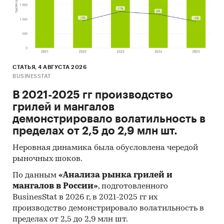
СТАТЬЯ, 4 АВГУСТА 2026
BUSINESSTAT
В 2021-2025 гг производство
грилей и мангалов
демонстрировало волатильность в
пределах от 2,5 до 2,9 млн шт.
Неровная динамика была обусловлена чередой
рыночных шоков.
По данным
«Анализа рынка грилей и
мангалов в России»
, подготовленного
BusinesStat в 2026 г, в 2021-2025 гг их
производство демонстрировало волатильность в
пределах от 2,5 до 2,9 млн шт.