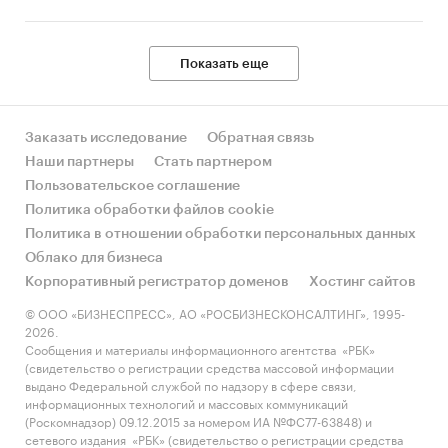
Показать еще
Заказать исследование
Обратная связь
Наши партнеры
Стать партнером
Пользовательское соглашение
Политика обработки файлов cookie
Политика в отношении обработки персональных данных
Облако для бизнеса
Корпоративный регистратор доменов
Хостинг сайтов
© ООО «БИЗНЕСПРЕСС», АО «РОСБИЗНЕСКОНСАЛТИНГ», 1995-
2026.
Сообщения и материалы информационного агентства «РБК»
(свидетельство о регистрации средства массовой информации
выдано Федеральной службой по надзору в сфере связи,
информационных технологий и массовых коммуникаций
(Роскомнадзор) 09.12.2015 за номером ИА №ФС77-63848) и
сетевого издания «РБК» (свидетельство о регистрации средства