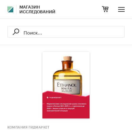
МАГАЗИН
ИССЛЕДОВАНИЙ
КОМПАНИЯ ГИДМАРКЕТ