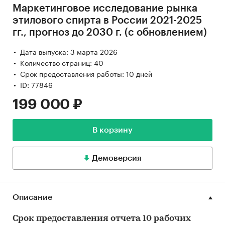
Маркетинговое исследование рынка
этилового спирта в России 2021-2025
гг., прогноз до 2030 г. (с обновлением)
Дата выпуска: 3 марта 2026
Количество страниц: 40
Срок предоставления работы: 10 дней
ID: 77846
199 000 ₽
В корзину
Демоверсия
Описание
Срок предоставления отчета 10 рабочих