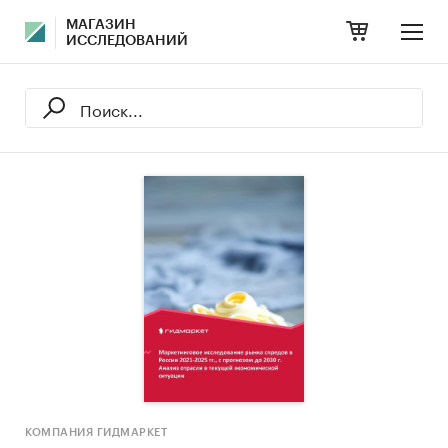
МАГАЗИН
ИССЛЕДОВАНИЙ
КОМПАНИЯ ГИДМАРКЕТ