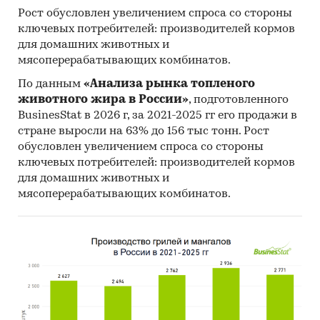
Рост обусловлен увеличением спроса со стороны
ключевых потребителей: производителей кормов
для домашних животных и
мясоперерабатывающих комбинатов.
По данным
«Анализа рынка топленого
животного жира в России»
, подготовленного
BusinesStat в 2026 г, за 2021-2025 гг его продажи в
стране выросли на 63% до 156 тыс тонн. Рост
обусловлен увеличением спроса со стороны
ключевых потребителей: производителей кормов
для домашних животных и
мясоперерабатывающих комбинатов.