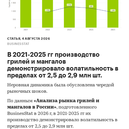
СТАТЬЯ, 4 АВГУСТА 2026
BUSINESSTAT
В 2021-2025 гг производство
грилей и мангалов
демонстрировало волатильность в
пределах от 2,5 до 2,9 млн шт.
Неровная динамика была обусловлена чередой
рыночных шоков.
По данным
«Анализа рынка грилей и
мангалов в России»
, подготовленного
BusinesStat в 2026 г, в 2021-2025 гг их
производство демонстрировало волатильность в
пределах от 2,5 до 2,9 млн шт.