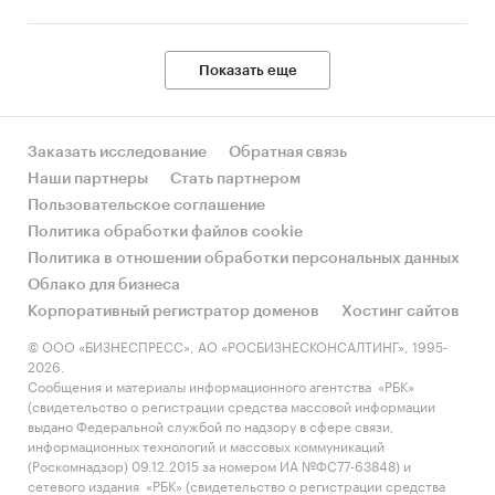
Показать еще
Заказать исследование
Обратная связь
Наши партнеры
Стать партнером
Пользовательское соглашение
Политика обработки файлов cookie
Политика в отношении обработки персональных данных
Облако для бизнеса
Корпоративный регистратор доменов
Хостинг сайтов
© ООО «БИЗНЕСПРЕСС», АО «РОСБИЗНЕСКОНСАЛТИНГ», 1995-
2026.
Сообщения и материалы информационного агентства «РБК»
(свидетельство о регистрации средства массовой информации
выдано Федеральной службой по надзору в сфере связи,
информационных технологий и массовых коммуникаций
(Роскомнадзор) 09.12.2015 за номером ИА №ФС77-63848) и
сетевого издания «РБК» (свидетельство о регистрации средства