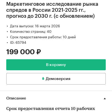
Маркетинговое исследование рынка
спредов в России 2021-2025 гг.,
прогноз до 2030 г. (с обновлением)
Дата выпуска: 16 марта 2026
Количество страниц: 40
Срок предоставления работы: 10 дней
ID: 65794
199 000 ₽
В корзину
Демоверсия
Описание
Срок предоставления отчета 10 рабочих