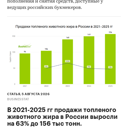
пополнения и снятия средств, доступные у
ведущих российских букмекеров.
СТАТЬЯ, 5 АВГУСТА 2026
BUSINESSTAT
В 2021-2025 гг продажи топленого
животного жира в России выросли
на 63% до 156 тыс тонн.