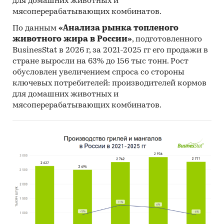
для домашних животных и
мясоперерабатывающих комбинатов.
По данным
«Анализа рынка топленого
животного жира в России»
, подготовленного
BusinesStat в 2026 г, за 2021-2025 гг его продажи в
стране выросли на 63% до 156 тыс тонн. Рост
обусловлен увеличением спроса со стороны
ключевых потребителей: производителей кормов
для домашних животных и
мясоперерабатывающих комбинатов.