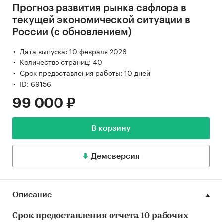
Прогноз развития рынка сафлора в
текущей экономической ситуации в
России (с обновлением)
Дата выпуска: 10 февраля 2026
Количество страниц: 40
Срок предоставления работы: 10 дней
ID: 69156
99 000 ₽
В корзину
Демоверсия
Описание
Срок предоставления отчета 10 рабочих