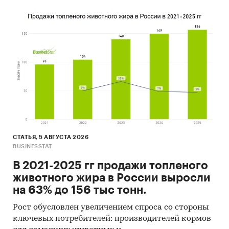
СТАТЬЯ, 5 АВГУСТА 2026
BUSINESSTAT
В 2021-2025 гг продажи топленого
животного жира в России выросли
на 63% до 156 тыс тонн.
Рост обусловлен увеличением спроса со стороны
ключевых потребителей: производителей кормов