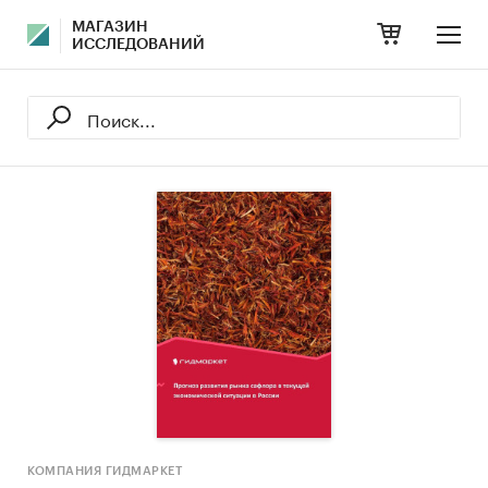
МАГАЗИН
ИССЛЕДОВАНИЙ
КОМПАНИЯ ГИДМАРКЕТ