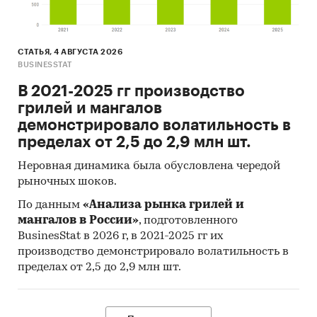
СТАТЬЯ, 4 АВГУСТА 2026
BUSINESSTAT
В 2021-2025 гг производство
грилей и мангалов
демонстрировало волатильность в
пределах от 2,5 до 2,9 млн шт.
Неровная динамика была обусловлена чередой
рыночных шоков.
По данным
«Анализа рынка грилей и
мангалов в России»
, подготовленного
BusinesStat в 2026 г, в 2021-2025 гг их
производство демонстрировало волатильность в
пределах от 2,5 до 2,9 млн шт.