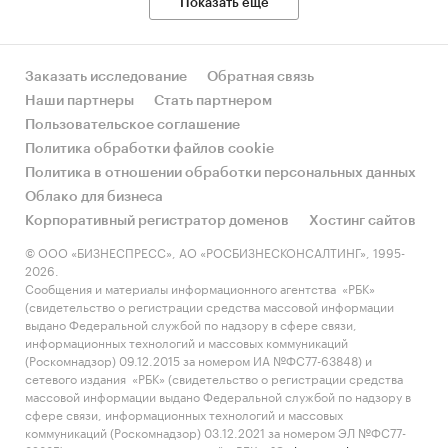
Показать еще
Заказать исследование
Обратная связь
Наши партнеры
Стать партнером
Пользовательское соглашение
Политика обработки файлов cookie
Политика в отношении обработки персональных данных
Облако для бизнеса
Корпоративный регистратор доменов
Хостинг сайтов
© ООО «БИЗНЕСПРЕСС», АО «РОСБИЗНЕСКОНСАЛТИНГ», 1995-
2026.
Сообщения и материалы информационного агентства «РБК»
(свидетельство о регистрации средства массовой информации
выдано Федеральной службой по надзору в сфере связи,
информационных технологий и массовых коммуникаций
(Роскомнадзор) 09.12.2015 за номером ИА №ФС77-63848) и
сетевого издания «РБК» (свидетельство о регистрации средства
массовой информации выдано Федеральной службой по надзору в
сфере связи, информационных технологий и массовых
коммуникаций (Роскомнадзор) 03.12.2021 за номером ЭЛ №ФС77-