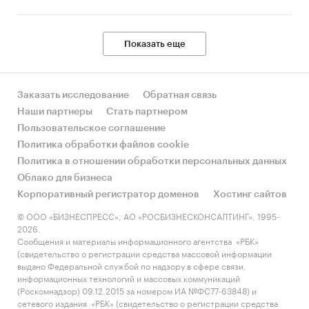
Показать еще
Заказать исследование
Обратная связь
Наши партнеры
Стать партнером
Пользовательское соглашение
Политика обработки файлов cookie
Политика в отношении обработки персональных данных
Облако для бизнеса
Корпоративный регистратор доменов
Хостинг сайтов
© ООО «БИЗНЕСПРЕСС», АО «РОСБИЗНЕСКОНСАЛТИНГ», 1995-
2026.
Сообщения и материалы информационного агентства «РБК»
(свидетельство о регистрации средства массовой информации
выдано Федеральной службой по надзору в сфере связи,
информационных технологий и массовых коммуникаций
(Роскомнадзор) 09.12.2015 за номером ИА №ФС77-63848) и
сетевого издания «РБК» (свидетельство о регистрации средства