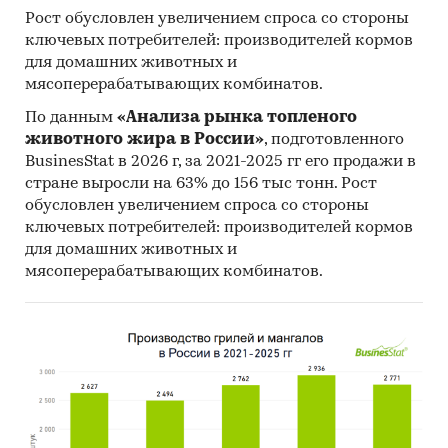
Рост обусловлен увеличением спроса со стороны
ключевых потребителей: производителей кормов
для домашних животных и
мясоперерабатывающих комбинатов.
По данным
«Анализа рынка топленого
животного жира в России»
, подготовленного
BusinesStat в 2026 г, за 2021-2025 гг его продажи в
стране выросли на 63% до 156 тыс тонн. Рост
обусловлен увеличением спроса со стороны
ключевых потребителей: производителей кормов
для домашних животных и
мясоперерабатывающих комбинатов.