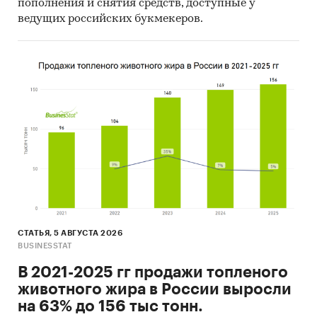
пополнения и снятия средств, доступные у
ведущих российских букмекеров.
СТАТЬЯ, 5 АВГУСТА 2026
BUSINESSTAT
В 2021-2025 гг продажи топленого
животного жира в России выросли
на 63% до 156 тыс тонн.