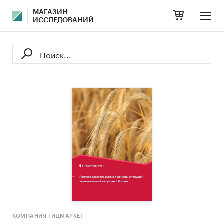
МАГАЗИН
ИССЛЕДОВАНИЙ
КОМПАНИЯ ГИДМАРКЕТ