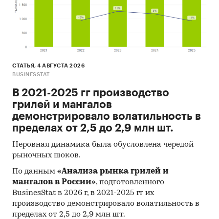
СТАТЬЯ, 4 АВГУСТА 2026
BUSINESSTAT
В 2021-2025 гг производство
грилей и мангалов
демонстрировало волатильность в
пределах от 2,5 до 2,9 млн шт.
Неровная динамика была обусловлена чередой
рыночных шоков.
По данным
«Анализа рынка грилей и
мангалов в России»
, подготовленного
BusinesStat в 2026 г, в 2021-2025 гг их
производство демонстрировало волатильность в
пределах от 2,5 до 2,9 млн шт.