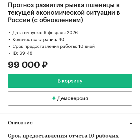
Прогноз развития рынка пшеницы в
текущей экономической ситуации в
России (с обновлением)
Дата выпуска: 9 февраля 2026
Количество страниц: 40
Срок предоставления работы: 10 дней
ID: 69148
99 000 ₽
В корзину
Демоверсия
Описание
Срок предоставления отчета 10 рабочих