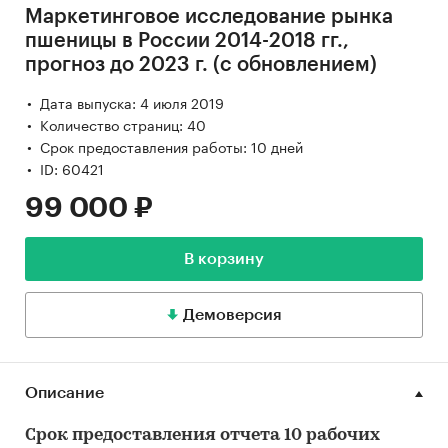
Маркетинговое исследование рынка
пшеницы в России 2014-2018 гг.,
прогноз до 2023 г. (с обновлением)
Дата выпуска: 4 июля 2019
Количество страниц: 40
Срок предоставления работы: 10 дней
ID: 60421
99 000 ₽
В корзину
Демоверсия
Описание
Срок предоставления отчета 10 рабочих