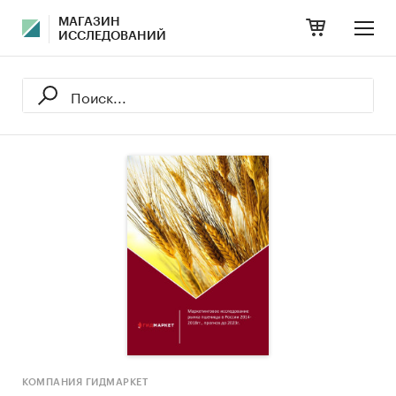
МАГАЗИН
ИССЛЕДОВАНИЙ
КОМПАНИЯ ГИДМАРКЕТ