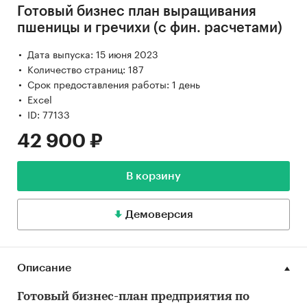
Готовый бизнес план выращивания
пшеницы и гречихи (с фин. расчетами)
Дата выпуска: 15 июня 2023
Количество страниц: 187
Срок предоставления работы: 1 день
Excel
ID: 77133
42 900 ₽
В корзину
Демоверсия
Описание
Готовый бизнес-план предприятия по