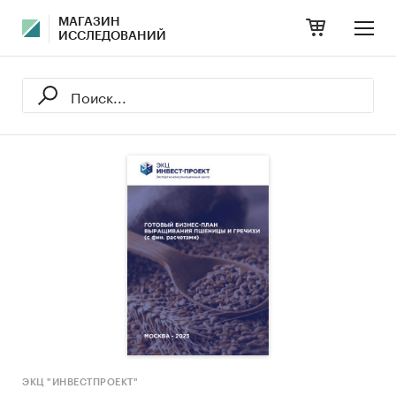
МАГАЗИН
ИССЛЕДОВАНИЙ
ЭКЦ "ИНВЕСТПРОЕКТ"