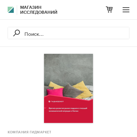
МАГАЗИН
ИССЛЕДОВАНИЙ
КОМПАНИЯ ГИДМАРКЕТ