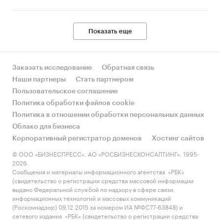
Показать еще
Заказать исследование
Обратная связь
Наши партнеры
Стать партнером
Пользовательское соглашение
Политика обработки файлов cookie
Политика в отношении обработки персональных данных
Облако для бизнеса
Корпоративный регистратор доменов
Хостинг сайтов
© ООО «БИЗНЕСПРЕСС», АО «РОСБИЗНЕСКОНСАЛТИНГ», 1995-
2026.
Сообщения и материалы информационного агентства «РБК»
(свидетельство о регистрации средства массовой информации
выдано Федеральной службой по надзору в сфере связи,
информационных технологий и массовых коммуникаций
(Роскомнадзор) 09.12.2015 за номером ИА №ФС77-63848) и
сетевого издания «РБК» (свидетельство о регистрации средства