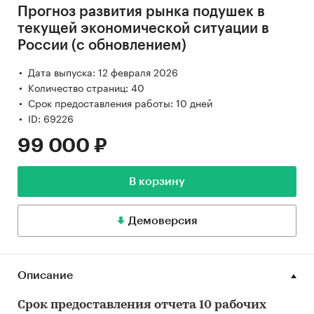
Прогноз развития рынка подушек в
текущей экономической ситуации в
России (с обновлением)
Дата выпуска: 12 февраля 2026
Количество страниц: 40
Срок предоставления работы: 10 дней
ID: 69226
99 000 ₽
В корзину
Демоверсия
Описание
Срок предоставления отчета 10 рабочих