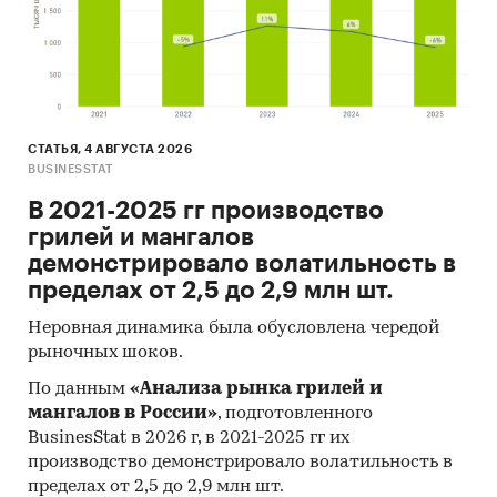
СТАТЬЯ, 4 АВГУСТА 2026
BUSINESSTAT
В 2021-2025 гг производство
грилей и мангалов
демонстрировало волатильность в
пределах от 2,5 до 2,9 млн шт.
Неровная динамика была обусловлена чередой
рыночных шоков.
По данным
«Анализа рынка грилей и
мангалов в России»
, подготовленного
BusinesStat в 2026 г, в 2021-2025 гг их
производство демонстрировало волатильность в
пределах от 2,5 до 2,9 млн шт.