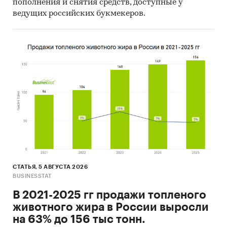
пополнения и снятия средств, доступные у
ведущих российских букмекеров.
СТАТЬЯ, 5 АВГУСТА 2026
BUSINESSTAT
В 2021-2025 гг продажи топленого
животного жира в России выросли
на 63% до 156 тыс тонн.