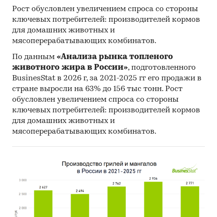
Рост обусловлен увеличением спроса со стороны
ключевых потребителей: производителей кормов
для домашних животных и
мясоперерабатывающих комбинатов.
По данным
«Анализа рынка топленого
животного жира в России»
, подготовленного
BusinesStat в 2026 г, за 2021-2025 гг его продажи в
стране выросли на 63% до 156 тыс тонн. Рост
обусловлен увеличением спроса со стороны
ключевых потребителей: производителей кормов
для домашних животных и
мясоперерабатывающих комбинатов.