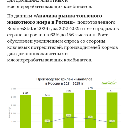
для домашних животных и
мясоперерабатывающих комбинатов.
По данным
«Анализа рынка топленого
животного жира в России»
, подготовленного
BusinesStat в 2026 г, за 2021-2025 гг его продажи в
стране выросли на 63% до 156 тыс тонн. Рост
обусловлен увеличением спроса со стороны
ключевых потребителей: производителей кормов
для домашних животных и
мясоперерабатывающих комбинатов.