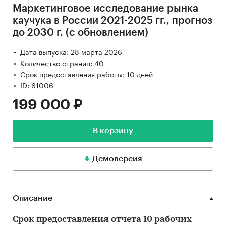
Маркетинговое исследование рынка
каучука в России 2021-2025 гг., прогноз
до 2030 г. (с обновлением)
Дата выпуска: 28 марта 2026
Количество страниц: 40
Срок предоставления работы: 10 дней
ID: 61006
199 000 ₽
В корзину
Демоверсия
Описание
Срок предоставления отчета 10 рабочих