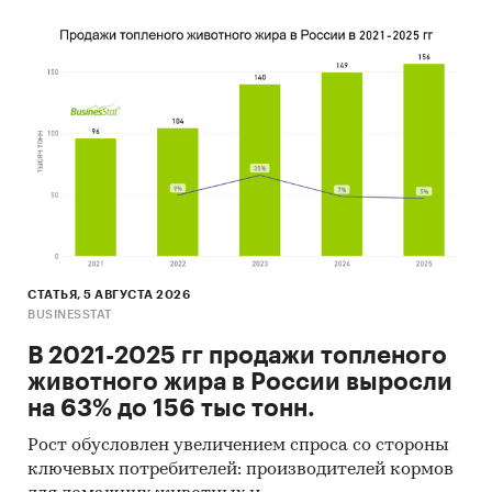
СТАТЬЯ, 5 АВГУСТА 2026
BUSINESSTAT
В 2021-2025 гг продажи топленого
животного жира в России выросли
на 63% до 156 тыс тонн.
Рост обусловлен увеличением спроса со стороны
ключевых потребителей: производителей кормов