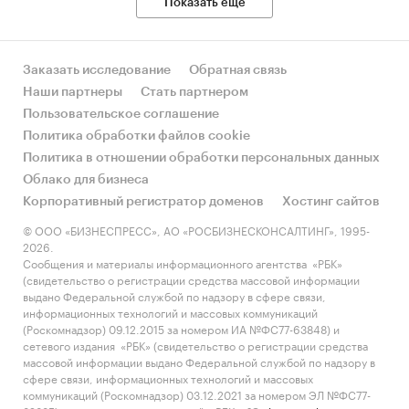
Показать еще
Заказать исследование
Обратная связь
Наши партнеры
Стать партнером
Пользовательское соглашение
Политика обработки файлов cookie
Политика в отношении обработки персональных данных
Облако для бизнеса
Корпоративный регистратор доменов
Хостинг сайтов
© ООО «БИЗНЕСПРЕСС», АО «РОСБИЗНЕСКОНСАЛТИНГ», 1995-
2026.
Сообщения и материалы информационного агентства «РБК»
(свидетельство о регистрации средства массовой информации
выдано Федеральной службой по надзору в сфере связи,
информационных технологий и массовых коммуникаций
(Роскомнадзор) 09.12.2015 за номером ИА №ФС77-63848) и
сетевого издания «РБК» (свидетельство о регистрации средства
массовой информации выдано Федеральной службой по надзору в
сфере связи, информационных технологий и массовых
коммуникаций (Роскомнадзор) 03.12.2021 за номером ЭЛ №ФС77-