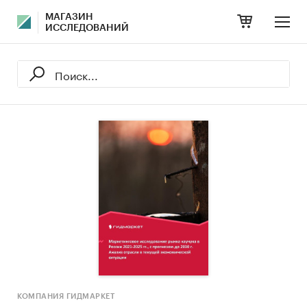
МАГАЗИН
ИССЛЕДОВАНИЙ
КОМПАНИЯ ГИДМАРКЕТ