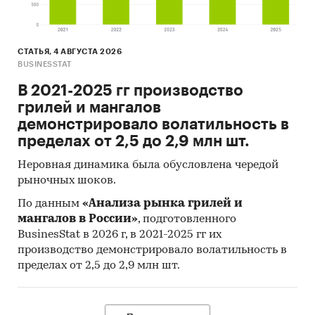
СТАТЬЯ, 4 АВГУСТА 2026
BUSINESSTAT
В 2021-2025 гг производство
грилей и мангалов
демонстрировало волатильность в
пределах от 2,5 до 2,9 млн шт.
Неровная динамика была обусловлена чередой
рыночных шоков.
По данным
«Анализа рынка грилей и
мангалов в России»
, подготовленного
BusinesStat в 2026 г, в 2021-2025 гг их
производство демонстрировало волатильность в
пределах от 2,5 до 2,9 млн шт.