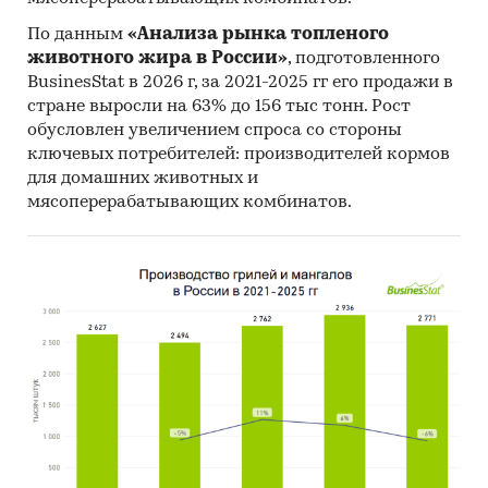
По данным
«Анализа рынка топленого
животного жира в России»
, подготовленного
BusinesStat в 2026 г, за 2021-2025 гг его продажи в
стране выросли на 63% до 156 тыс тонн. Рост
обусловлен увеличением спроса со стороны
ключевых потребителей: производителей кормов
для домашних животных и
мясоперерабатывающих комбинатов.