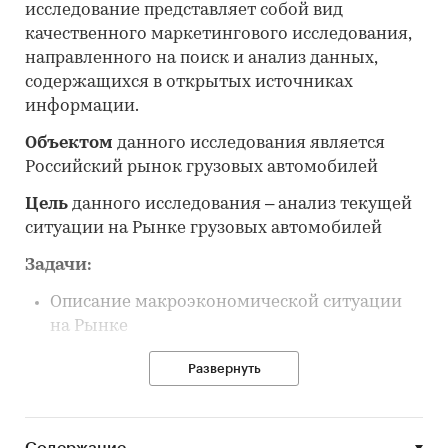
исследование представляет собой вид
качественного маркетингового исследования,
направленного на поиск и анализ данных,
содержащихся в открытых источниках
информации.
Объектом
данного исследования является
Российский рынок грузовых автомобилей
Цель
данного исследования – анализ текущей
ситуации на Рынке грузовых автомобилей
Задачи:
Описание макроэкономической ситуации
на Рынке
Выделение основных сегментов Рынка
Развернуть
Определение основных количественных
характеристик Рынка