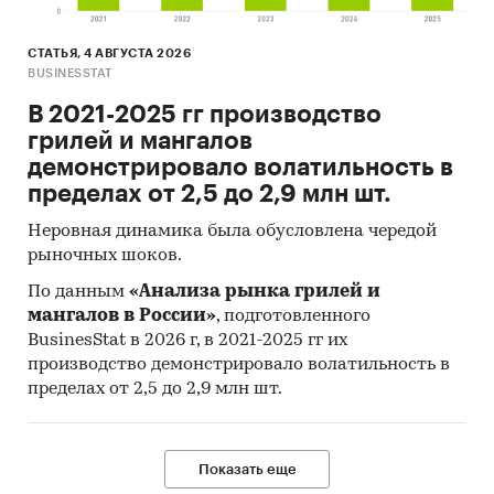
СТАТЬЯ, 4 АВГУСТА 2026
BUSINESSTAT
В 2021-2025 гг производство
грилей и мангалов
демонстрировало волатильность в
пределах от 2,5 до 2,9 млн шт.
Неровная динамика была обусловлена чередой
рыночных шоков.
По данным
«Анализа рынка грилей и
мангалов в России»
, подготовленного
BusinesStat в 2026 г, в 2021-2025 гг их
производство демонстрировало волатильность в
пределах от 2,5 до 2,9 млн шт.
Показать еще