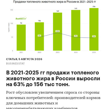
СТАТЬЯ, 5 АВГУСТА 2026
BUSINESSTAT
В 2021-2025 гг продажи топленого
животного жира в России выросли
на 63% до 156 тыс тонн.
Рост обусловлен увеличением спроса со стороны
ключевых потребителей: производителей кормов
для домашних животных и
мясоперерабатывающих комбинатов.