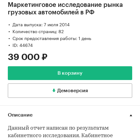
Маркетинговое исследование рынка
грузовых автомобилей в РФ
Дата выпуска: 7 июля 2014
Количество страниц: 82
Срок предоставления работы: 1 день
ID: 44674
39 000 ₽
В корзину
Демоверсия
Описание
Данный отчет написан по результатам
кабинетного исследования. Кабинетное