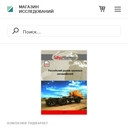
МАГАЗИН
ИССЛЕДОВАНИЙ
КОМПАНИЯ ГИДМАРКЕТ