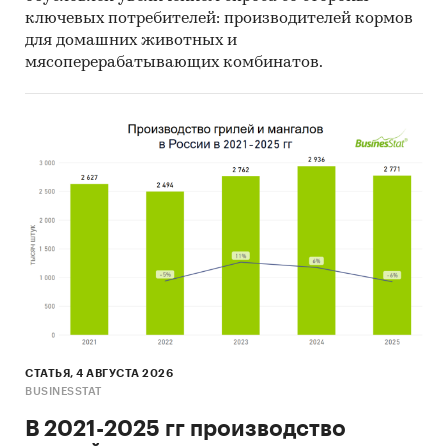
ключевых потребителей: производителей кормов
для домашних животных и
мясоперерабатывающих комбинатов.
СТАТЬЯ, 4 АВГУСТА 2026
BUSINESSTAT
В 2021-2025 гг производство