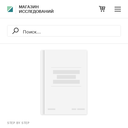
МАГАЗИН
ИССЛЕДОВАНИЙ
STEP BY STEP