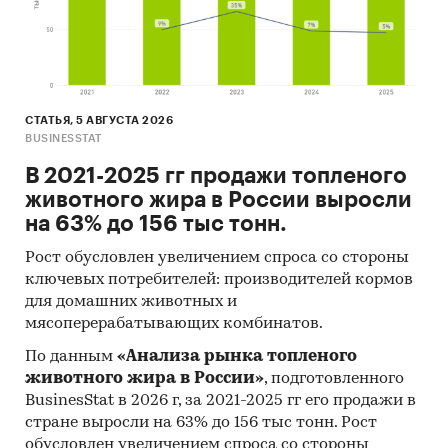
СТАТЬЯ, 5 АВГУСТА 2026
BUSINESSTAT
В 2021-2025 гг продажи топленого
животного жира в России выросли
на 63% до 156 тыс тонн.
Рост обусловлен увеличением спроса со стороны
ключевых потребителей: производителей кормов
для домашних животных и
мясоперерабатывающих комбинатов.
По данным
«Анализа рынка топленого
животного жира в России»
, подготовленного
BusinesStat в 2026 г, за 2021-2025 гг его продажи в
стране выросли на 63% до 156 тыс тонн. Рост
обусловлен увеличением спроса со стороны