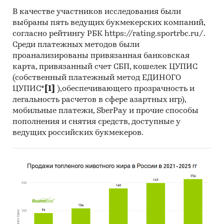
В качестве участников исследования были
выбраны пять ведущих букмекерских компаний,
согласно рейтингу РБК https://rating.sportrbc.ru/.
Среди платежных методов были
проанализированы привязанная банковская
карта, привязанный счет СБП, кошелек ЦУПИС
(собственный платежный метод ЕДИНОГО
ЦУПИС*
[1]
),обеспечивающего прозрачность и
легальность расчетов в сфере азартных игр),
мобильные платежи, SberPay и прочие способы
пополнения и снятия средств, доступные у
ведущих российских букмекеров.