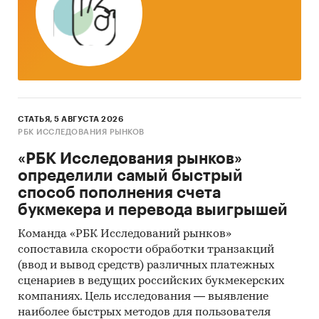
СТАТЬЯ, 5 АВГУСТА 2026
РБК ИССЛЕДОВАНИЯ РЫНКОВ
«РБК Исследования рынков»
определили самый быстрый
способ пополнения счета
букмекера и перевода выигрышей
Команда «РБК Исследований рынков»
сопоставила скорости обработки транзакций
(ввод и вывод средств) различных платежных
сценариев в ведущих российских букмекерских
компаниях. Цель исследования — выявление
наиболее быстрых методов для пользователя