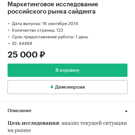
Маркетинговое исследование
российского рынка сайдинга
Дата выпуска: 18 сентября 2014
Количество страниц: 123
Срок предоставления работы: 1 день
ID: 44489
25 000 ₽
В корзину
Демоверсия
Описание
Цель исследования
: анализ текущей ситуации
на рынке