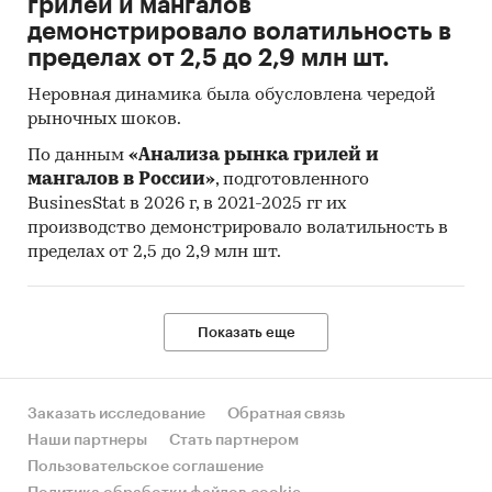
грилей и мангалов
демонстрировало волатильность в
пределах от 2,5 до 2,9 млн шт.
Неровная динамика была обусловлена чередой
рыночных шоков.
По данным
«Анализа рынка грилей и
мангалов в России»
, подготовленного
BusinesStat в 2026 г, в 2021-2025 гг их
производство демонстрировало волатильность в
пределах от 2,5 до 2,9 млн шт.
Показать еще
Заказать исследование
Обратная связь
Наши партнеры
Стать партнером
Пользовательское соглашение