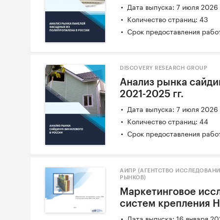
Дата выпуска: 7 июля 2026
Количество страниц: 43
Срок предоставления работ
DISCOVERY RESEARCH GROUP
Анализ рынка сайди
2021-2025 гг.
Дата выпуска: 7 июля 2026
Количество страниц: 44
Срок предоставления работ
АИПР (АГЕНТСТВО ИССЛЕДОВАН
РЫНКОВ)
Маркетинговое исс
систем крепления НВ
Дата выпуска: 16 января 2