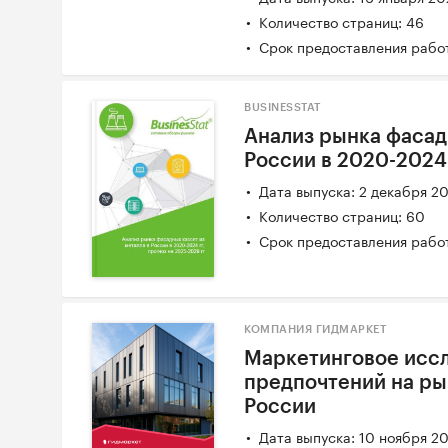
Количество страниц: 46
Срок предоставления работ
BUSINESSTAT
Анализ рынка фасад
России в 2020-2024 
Дата выпуска: 2 декабря 2
Количество страниц: 60
Срок предоставления работ
КОМПАНИЯ ГИДМАРКЕТ
Маркетинговое исс
предпочтений на ры
России
Дата выпуска: 10 ноября 2