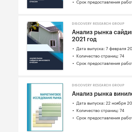
Срок предоставления работ
DISCOVERY RESEARCH GROUP
Анализ рынка сайдин
2021 год
Дата выпуска: 7 февраля 2
Количество страниц: 74
Срок предоставления работ
DISCOVERY RESEARCH GROUP
Анализ рынка винил
Дата выпуска: 22 ноября 2
Количество страниц: 74
Срок предоставления работ