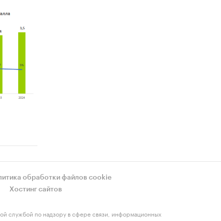
литика обработки файлов cookie
Хостинг сайтов
ой службой по надзору в сфере связи, информационных