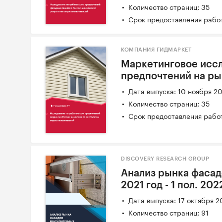
Количество страниц: 35
Срок предоставления работ
КОМПАНИЯ ГИДМАРКЕТ
Маркетинговое исс
предпочтений на ры
Дата выпуска: 10 ноября 2
Количество страниц: 35
Срок предоставления работ
DISCOVERY RESEARCH GROUP
Анализ рынка фасад
2021 год - 1 пол. 202
Дата выпуска: 17 октября 2
Количество страниц: 91