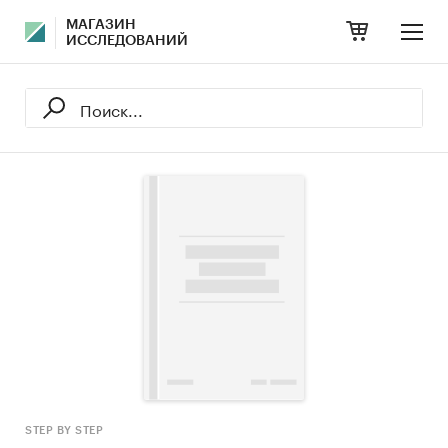
МАГАЗИН
ИССЛЕДОВАНИЙ
STEP BY STEP