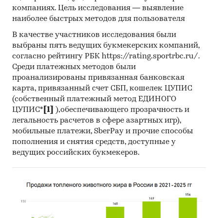
компаниях. Цель исследования — выявление
наиболее быстрых методов для пользователя
В качестве участников исследования были
выбраны пять ведущих букмекерских компаний,
согласно рейтингу РБК https://rating.sportrbc.ru/.
Среди платежных методов были
проанализированы привязанная банковская
карта, привязанный счет СБП, кошелек ЦУПИС
(собственный платежный метод ЕДИНОГО
ЦУПИС*
[1]
),обеспечивающего прозрачность и
легальность расчетов в сфере азартных игр),
мобильные платежи, SberPay и прочие способы
пополнения и снятия средств, доступные у
ведущих российских букмекеров.