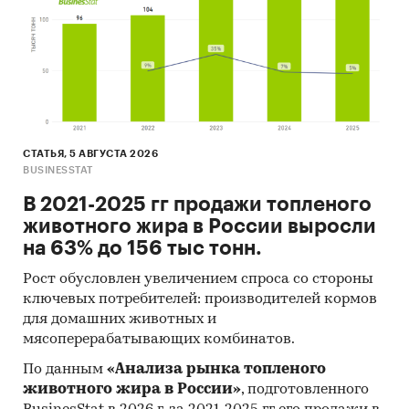
СТАТЬЯ, 5 АВГУСТА 2026
BUSINESSTAT
В 2021-2025 гг продажи топленого
животного жира в России выросли
на 63% до 156 тыс тонн.
Рост обусловлен увеличением спроса со стороны
ключевых потребителей: производителей кормов
для домашних животных и
мясоперерабатывающих комбинатов.
По данным
«Анализа рынка топленого
животного жира в России»
, подготовленного