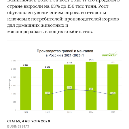
BusinesStat в 2026 г, за 2021-2025 гг его продажи в
стране выросли на 63% до 156 тыс тонн. Рост
обусловлен увеличением спроса со стороны
ключевых потребителей: производителей кормов
для домашних животных и
мясоперерабатывающих комбинатов.
СТАТЬЯ, 4 АВГУСТА 2026
BUSINESSTAT