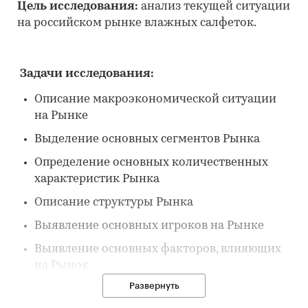
Цель исследования:
анализ текущей ситуации
на российском рынке влажных салфеток.
Задачи исследования:
Описание макроэкономической ситуации
на Рынке
Выделение основных сегментов Рынка
Определение основных количественных
характеристик Рынка
Описание структуры Рынка
Выявление основных игроков на Рынке
Выявление основных факторов, влияющих
на Рынок
Развернуть