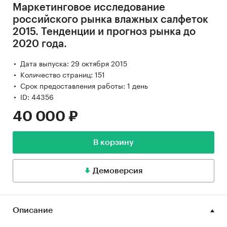
Маркетинговое исследование
российского рынка влажных салфеток
2015. Тенденции и прогноз рынка до
2020 года.
Дата выпуска: 29 октября 2015
Количество страниц: 151
Срок предоставления работы: 1 день
ID: 44356
40 000 ₽
В корзину
Демоверсия
Описание