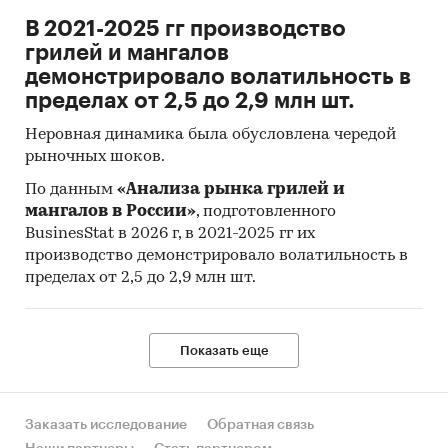
В 2021-2025 гг производство
грилей и мангалов
демонстрировало волатильность в
пределах от 2,5 до 2,9 млн шт.
Неровная динамика была обусловлена чередой
рыночных шоков.
По данным
«Анализа рынка грилей и
мангалов в России»
, подготовленного
BusinesStat в 2026 г, в 2021-2025 гг их
производство демонстрировало волатильность в
пределах от 2,5 до 2,9 млн шт.
Показать еще
Заказать исследование
Обратная связь