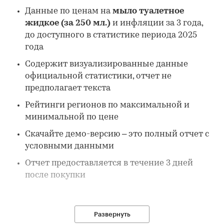
Данные по ценам на
мыло туалетное
жидкое (за 250 мл.)
и инфляции за 3 года,
до доступного в статистике периода 2025
года
Содержит визуализированные данные
официальной статистики, отчет не
предполагает текста
Рейтинги регионов по максимальной и
минимальной по цене
Скачайте демо-версию – это полный отчет с
условными данными
Отчет предоставляется в течение 3 дней
после покупки
В отчете:
Развернуть