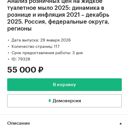
Анализ розничных цен на жидкое
туалетное мыло 2025: динамика в
рознице и инфляция 2021 – декабрь
2025. Россия, федеральные округа,
регионы
Дата выпуска: 29 января 2026
Количество страниц: 117
Срок предоставления работы: 3 дня
ID: 79328
55 000 ₽
В корзину
Демоверсия
Описание