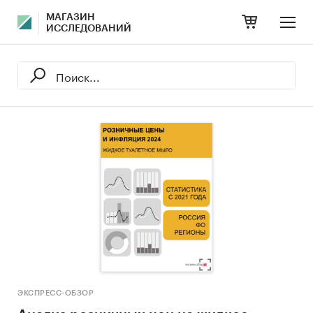
МАГАЗИН
ИССЛЕДОВАНИЙ
ЭКСПРЕСС-ОБЗОР