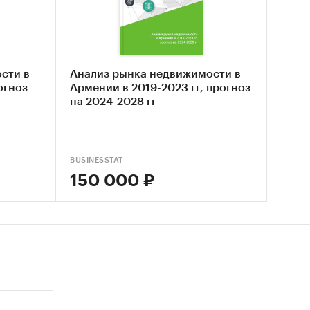
сти в
Анализ рынка недвижимости в
огноз
Армении в 2019-2023 гг, прогноз
на 2024-2028 гг
ской
BUSINESSTAT
150 000 ₽
ынка
раторам