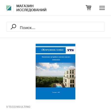
МАГАЗИН
ИССЛЕДОВАНИЙ
VTSCONSULTING