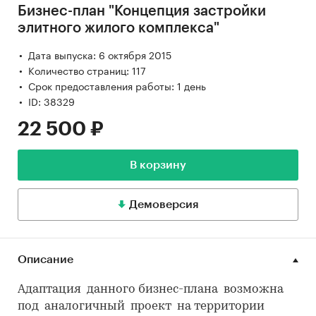
Бизнес-план "Концепция застройки
элитного жилого комплекса"
Дата выпуска: 6 октября 2015
Количество страниц: 117
Срок предоставления работы: 1 день
ID: 38329
22 500 ₽
В корзину
Демоверсия
Описание
Адаптация данного бизнес-плана возможна
под аналогичный проект на территории