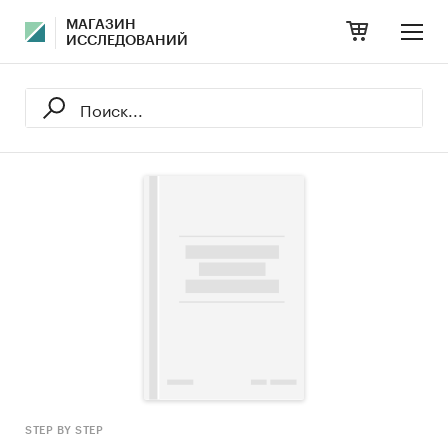
МАГАЗИН
ИССЛЕДОВАНИЙ
STEP BY STEP