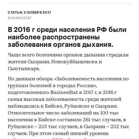
СТАТЬЯ, 2 НОЯБРЯ 2017
BUSINESSTAT
В 2016 г среди населения РФ были
наиболее распространены
заболевания органов дыхания.
Чаще всего болезнями органов дыхания страдали
жители Сызрани, Новокуйбышевска и
Сыктывкара.
По данным обзора «Заболеваемость населения по
группам болезней в городах России»,
подготовленного BusinesStat в 2017 г, в 2016 г
самая высокая заболеваемость среди жителей
наблюдалась в Бийске, Рубцовске и Сызрани.
Относительное число заболеваний на 100 тыс
населения в Бийске составило 261 тыс случаев, в
Рубцовске – 253 тыс случаев, в Сызрани – 252 тыс
случаев. При этом самый низкий уровень