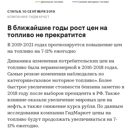
СТАТЬЯ, 10 СЕНТЯБРЯ 2019
КОМПАНИЯ ГИДМАРКЕТ
В ближайшие годы рост цен на
топливо не прекратится
В 2019-2021 годах прогнозируется повышение цен
на топливо на 7-11% ежегодно
Динамика изменения потребительских цен на
топливо была неравномерной в 2016-2018 годах.
Самые резкие изменения наблюдались по
категории«газовое моторное топливо». Более
быстрое увеличение стоимости бензина заметно в
2018 году после выборов президента в РФ. Также
влияние оказали увеличение мировых цен на
нефть, а также снижение курса рубля. По данным
исследования компании ГидМаркет цены на
топливо будут продолжать увеличиваться на 7-
11% ежегодно.