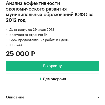
Анализ эффективности
экономического развития
муниципальных образований ЮФО за
2012 год
Дата выпуска: 29 июля 2013
Количество страниц: 54
Срок предоставления работы: 1 день
ID: 37449
25 000 ₽
В корзину
Демоверсия
Описание