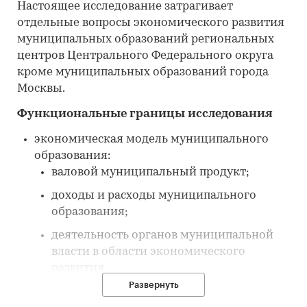
Настоящее исследование затрагивает
отдельные вопросы экономического развития
муниципальных образований региональных
центров Центрального Федерального округа
кроме муниципальных образований города
Москвы.
Функциональные границы исследования
экономическая модель муниципального
образования:
валовой муниципальный продукт;
доходы и расходы муниципального
образования;
деятельность органов муниципальной
власти в области экономического
развития.
Развернуть
характеристика экономической жизни