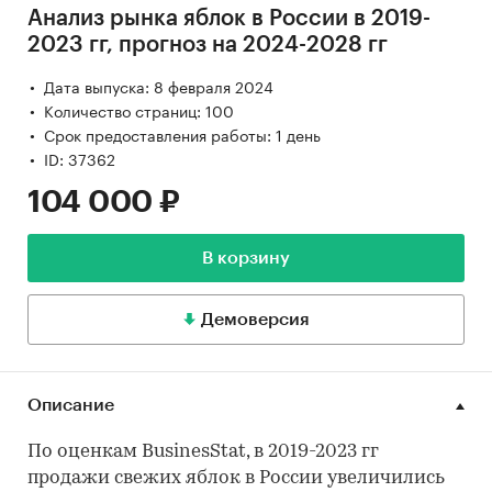
Анализ рынка яблок в России в 2019-
2023 гг, прогноз на 2024-2028 гг
Дата выпуска: 8 февраля 2024
Количество страниц: 100
Срок предоставления работы: 1 день
ID: 37362
104 000 ₽
В корзину
Демоверсия
Описание
По оценкам BusinesStat, в 2019-2023 гг
продажи свежих яблок в России увеличились