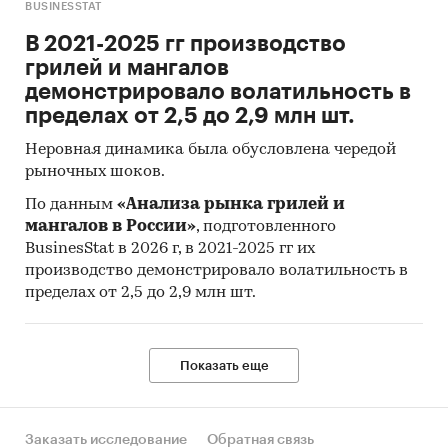
BUSINESSTAT
В 2021-2025 гг производство
грилей и мангалов
демонстрировало волатильность в
пределах от 2,5 до 2,9 млн шт.
Неровная динамика была обусловлена чередой
рыночных шоков.
По данным
«Анализа рынка грилей и
мангалов в России»
, подготовленного
BusinesStat в 2026 г, в 2021-2025 гг их
производство демонстрировало волатильность в
пределах от 2,5 до 2,9 млн шт.
Показать еще
Заказать исследование
Обратная связь