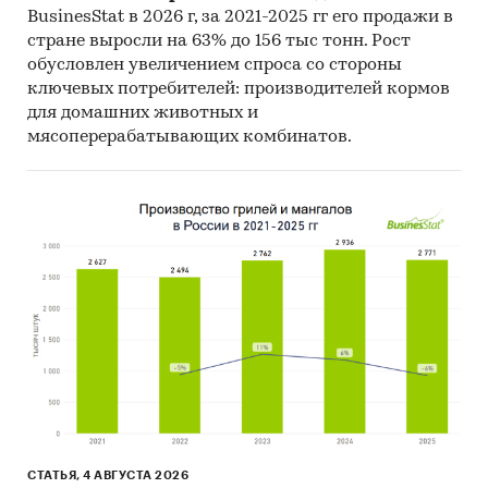
BusinesStat в 2026 г, за 2021-2025 гг его продажи в
стране выросли на 63% до 156 тыс тонн. Рост
обусловлен увеличением спроса со стороны
ключевых потребителей: производителей кормов
для домашних животных и
мясоперерабатывающих комбинатов.
СТАТЬЯ, 4 АВГУСТА 2026