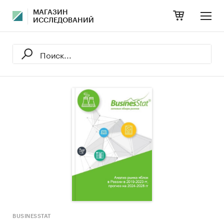
МАГАЗИН
ИССЛЕДОВАНИЙ
BUSINESSTAT