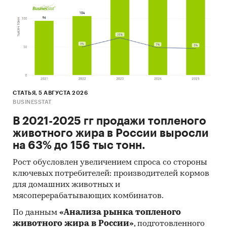
СТАТЬЯ, 5 АВГУСТА 2026
BUSINESSTAT
В 2021-2025 гг продажи топленого
животного жира в России выросли
на 63% до 156 тыс тонн.
Рост обусловлен увеличением спроса со стороны
ключевых потребителей: производителей кормов
для домашних животных и
мясоперерабатывающих комбинатов.
По данным
«Анализа рынка топленого
животного жира в России»
, подготовленного