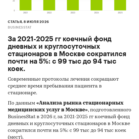
СТАТЬЯ, 8 ИЮЛЯ 2026
BUSINESSTAT
За 2021-2025 гг коечный фонд
дневных и круглосуточных
стационаров в Москве сократился
почти на 5%: с 99 тыс до 94 тыс
коек.
Современные протоколы лечения сокращают
среднее время пребывания пациента в
стационаре.
По данным
«Анализа рынка стационарных
медицинских услуг в Москве»
, подготовленного
BusinesStat в 2026 г, за 2021-2025 гг коечный фонд
дневных и круглосуточных стационаров в Москве
сократился почти на 5%: с 99 тыс до 94 тыс коек
(мест).