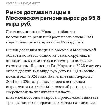
Москва
КОМПАНИЯ ГИДМАРКЕТ
Рынок доставки пиццы в
Московском регионе вырос до 95,8
млрд руб.
Доставка пиццы в Москве и области
восстановила реальный рост после спада 2024
года. Объем рынка превысил 95 млрд руб.
Рынок доставки пиццы в Москве и Московской
области остается одним из самых крупных и
динамичных сегментов в индустрии доставки
готовой еды. По оценке ГидМаркет, в 2025 году его
объем достиг 95,8 млрд руб., что на 12,0% выше
показателя 2024 года. За пятилетний период с
2021 по 2025 год рынок вырос в денежном
выражении на 76,1%. Московский регион, где
сосредоточена значительная часть
платежеспособного спроса, продолжает задавать
тренды для всей отрасли, несмотря на признаки