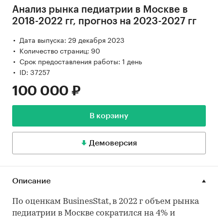
Анализ рынка педиатрии в Москве в
2018-2022 гг, прогноз на 2023-2027 гг
Дата выпуска: 29 декабря 2023
Количество страниц: 90
Срок предоставления работы: 1 день
ID: 37257
100 000 ₽
В корзину
Демоверсия
Описание
По оценкам BusinesStat, в 2022 г объем рынка
педиатрии в Москве сократился на 4% и