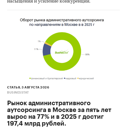
насыщения и усиление конкуренции.
СТАТЬЯ, 3 АВГУСТА 2026
BUSINESSTAT
Рынок административного
аутсорсинга в Москве за пять лет
вырос на 77% и в 2025 г достиг
197,4 млрд рублей.