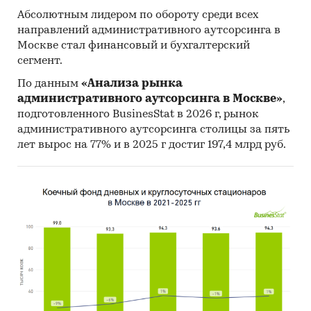
Абсолютным лидером по обороту среди всех
направлений административного аутсорсинга в
Москве стал финансовый и бухгалтерский
сегмент.
По данным
«Анализа рынка
административного аутсорсинга в Москве»
,
подготовленного BusinesStat в 2026 г, рынок
административного аутсорсинга столицы за пять
лет вырос на 77% и в 2025 г достиг 197,4 млрд руб.