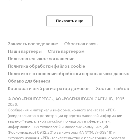
Показать еще
Заказать исследование
Обратная связь
Наши партнеры
Стать партнером
Пользовательское соглашение
Политика обработки файлов cookie
Политика в отношении обработки персональных данных
Облако для бизнеса
Корпоративный регистратор доменов
Хостинг сайтов
© ООО «БИЗНЕСПРЕСС», АО «РОСБИЗНЕСКОНСАЛТИНГ», 1995-
2026.
Сообщения и материалы информационного агентства «РБК»
(свидетельство о регистрации средства массовой информации
выдано Федеральной службой по надзору в сфере связи,
информационных технологий и массовых коммуникаций
(Роскомнадзор) 09.12.2015 за номером ИА №ФС77-63848) и
сетевого издания «РБК» (свидетельство о регистрации средства