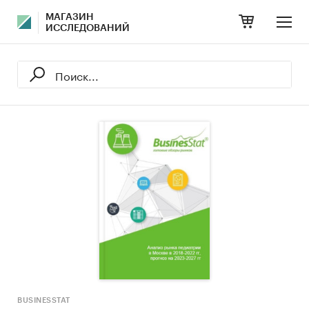
МАГАЗИН
ИССЛЕДОВАНИЙ
BUSINESSTAT