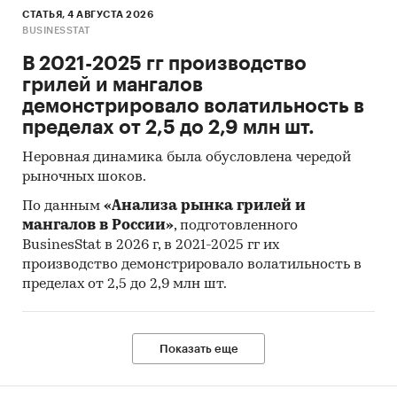
СТАТЬЯ, 4 АВГУСТА 2026
BUSINESSTAT
В 2021-2025 гг производство
грилей и мангалов
демонстрировало волатильность в
пределах от 2,5 до 2,9 млн шт.
Неровная динамика была обусловлена чередой
рыночных шоков.
По данным
«Анализа рынка грилей и
мангалов в России»
, подготовленного
BusinesStat в 2026 г, в 2021-2025 гг их
производство демонстрировало волатильность в
пределах от 2,5 до 2,9 млн шт.
Показать еще