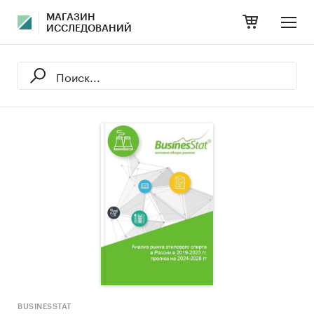
МАГАЗИН
ИССЛЕДОВАНИЙ
BUSINESSTAT