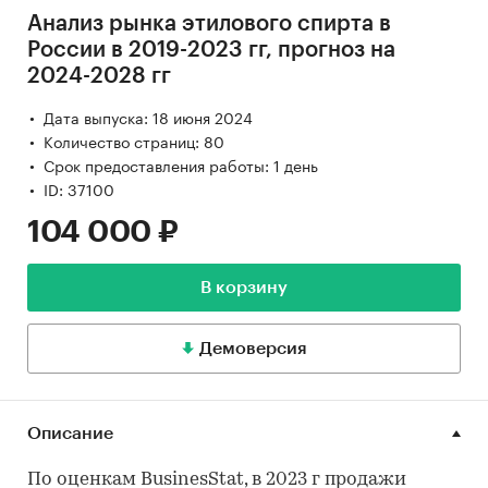
Анализ рынка этилового спирта в
России в 2019-2023 гг, прогноз на
2024-2028 гг
Дата выпуска: 18 июня 2024
Количество страниц: 80
Срок предоставления работы: 1 день
ID: 37100
104 000 ₽
В корзину
Демоверсия
Описание
По оценкам BusinesStat, в 2023 г продажи