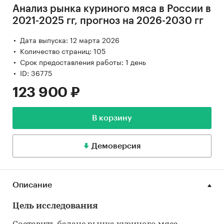
Анализ рынка куриного мяса в России в
2021-2025 гг, прогноз на 2026-2030 гг
Дата выпуска: 12 марта 2026
Количество страниц: 105
Срок предоставления работы: 1 день
ID: 36775
123 900 ₽
В корзину
Демоверсия
Описание
Цель исследования