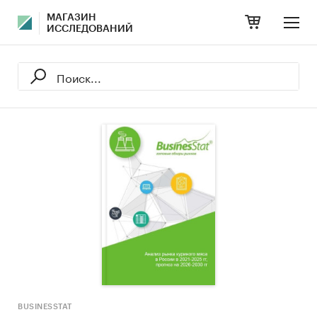
МАГАЗИН
ИССЛЕДОВАНИЙ
BUSINESSTAT