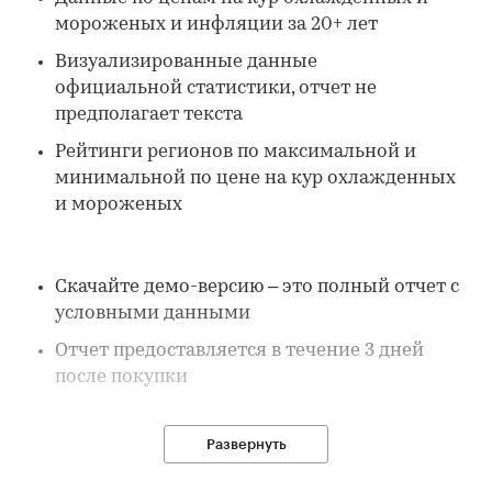
мороженых и инфляции за 20+ лет
Визуализированные данные
официальной статистики, отчет не
предполагает текста
Рейтинги регионов по максимальной и
минимальной по цене на кур охлажденных
и мороженых
Скачайте демо-версию – это полный отчет с
условными данными
Отчет предоставляется в течение 3 дней
после покупки
Развернуть
В отчете: