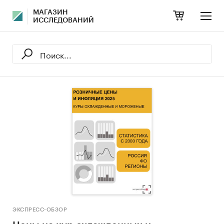
МАГАЗИН
ИССЛЕДОВАНИЙ
ЭКСПРЕСС-ОБЗОР