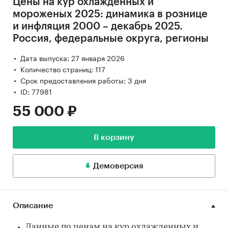
Цены на кур охлажденных и
мороженых 2025: динамика в рознице
и инфляция 2000 – декабрь 2025.
Россия, федеральные округа, регионы
Дата выпуска: 27 января 2026
Количество страниц: 117
Срок предоставления работы: 3 дня
ID: 77981
55 000 ₽
В корзину
Демоверсия
Описание
Данные по ценам на кур охлажденных и