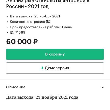
Анализ рынка кислоты янтарной в
России - 2021 год
Дата выпуска: 23 ноября 2021
Количество страниц: 50
Срок предоставления работы: 1 день
ID: 71369
60 000 ₽
В корзину
Демоверсия
Описание
Дата выхода: 23 ноября 2021 года