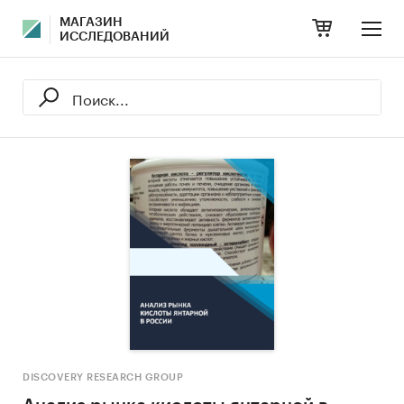
МАГАЗИН
ИССЛЕДОВАНИЙ
DISCOVERY RESEARCH GROUP