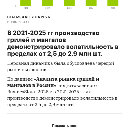
СТАТЬЯ, 4 АВГУСТА 2026
BUSINESSTAT
В 2021-2025 гг производство
грилей и мангалов
демонстрировало волатильность в
пределах от 2,5 до 2,9 млн шт.
Неровная динамика была обусловлена чередой
рыночных шоков.
По данным
«Анализа рынка грилей и
мангалов в России»
, подготовленного
BusinesStat в 2026 г, в 2021-2025 гг их
производство демонстрировало волатильность в
пределах от 2,5 до 2,9 млн шт.
Показать еще