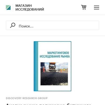
МАГАЗИН
ИССЛЕДОВАНИЙ
DISCOVERY RESEARCH GROUP