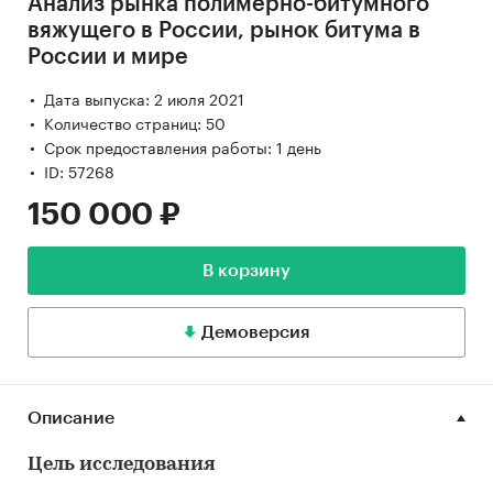
Анализ рынка полимерно-битумного
вяжущего в России, рынок битума в
России и мире
Дата выпуска: 2 июля 2021
Количество страниц: 50
Срок предоставления работы: 1 день
ID: 57268
150 000 ₽
В корзину
Демоверсия
Описание
Цель исследования