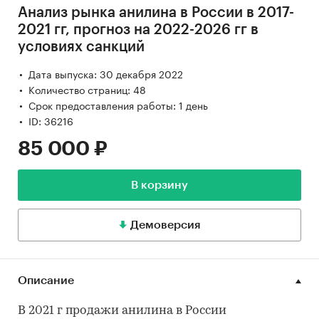
Анализ рынка анилина в России в 2017-
2021 гг, прогноз на 2022-2026 гг в
условиях санкций
Дата выпуска: 30 декабря 2022
Количество страниц: 48
Срок предоставления работы: 1 день
ID: 36216
85 000 ₽
В корзину
Демоверсия
Описание
В 2021 г продажи анилина в России