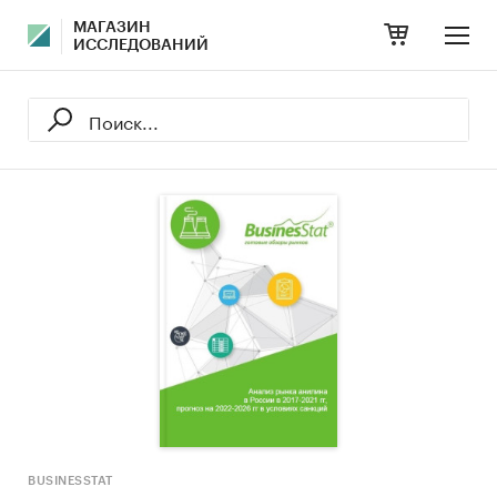
МАГАЗИН
ИССЛЕДОВАНИЙ
BUSINESSTAT