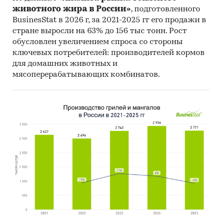
животного жира в России»
, подготовленного
BusinesStat в 2026 г, за 2021-2025 гг его продажи в
стране выросли на 63% до 156 тыс тонн. Рост
обусловлен увеличением спроса со стороны
ключевых потребителей: производителей кормов
для домашних животных и
мясоперерабатывающих комбинатов.