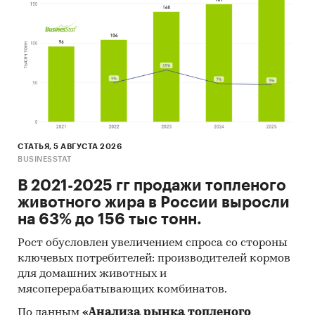
СТАТЬЯ, 5 АВГУСТА 2026
BUSINESSTAT
В 2021-2025 гг продажи топленого
животного жира в России выросли
на 63% до 156 тыс тонн.
Рост обусловлен увеличением спроса со стороны
ключевых потребителей: производителей кормов
для домашних животных и
мясоперерабатывающих комбинатов.
По данным
«Анализа рынка топленого