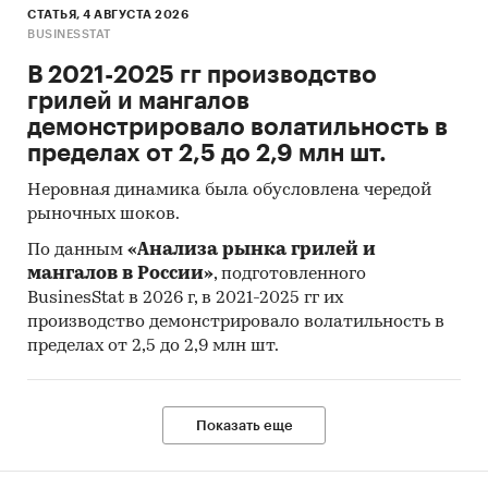
СТАТЬЯ, 4 АВГУСТА 2026
BUSINESSTAT
В 2021-2025 гг производство
грилей и мангалов
демонстрировало волатильность в
пределах от 2,5 до 2,9 млн шт.
Неровная динамика была обусловлена чередой
рыночных шоков.
По данным
«Анализа рынка грилей и
мангалов в России»
, подготовленного
BusinesStat в 2026 г, в 2021-2025 гг их
производство демонстрировало волатильность в
пределах от 2,5 до 2,9 млн шт.
Показать еще