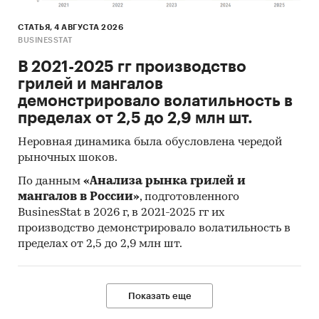
СТАТЬЯ, 4 АВГУСТА 2026
BUSINESSTAT
В 2021-2025 гг производство
грилей и мангалов
демонстрировало волатильность в
пределах от 2,5 до 2,9 млн шт.
Неровная динамика была обусловлена чередой
рыночных шоков.
По данным
«Анализа рынка грилей и
мангалов в России»
, подготовленного
BusinesStat в 2026 г, в 2021-2025 гг их
производство демонстрировало волатильность в
пределах от 2,5 до 2,9 млн шт.
Показать еще