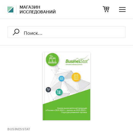
МАГАЗИН
ИССЛЕДОВАНИЙ
BUSINESSTAT