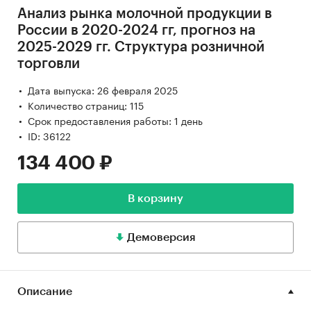
Анализ рынка молочной продукции в
России в 2020-2024 гг, прогноз на
2025-2029 гг. Структура розничной
торговли
Дата выпуска: 26 февраля 2025
Количество страниц: 115
Срок предоставления работы: 1 день
ID: 36122
134 400 ₽
В корзину
Демоверсия
Описание