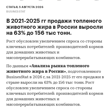
СТАТЬЯ, 5 АВГУСТА 2026
BUSINESSTAT
В 2021-2025 гг продажи топленого
животного жира в России выросли
на 63% до 156 тыс тонн.
Рост обусловлен увеличением спроса со стороны
ключевых потребителей: производителей кормов
для домашних животных и
мясоперерабатывающих комбинатов.
По данным
«Анализа рынка топленого
животного жира в России»
, подготовленного
BusinesStat в 2026 г, за 2021-2025 гг его продажи в
стране выросли на 63% до 156 тыс тонн. Рост
обусловлен увеличением спроса со стороны
ключевых потребителей: производителей кормов
для домашних животных и
мясоперерабатывающих комбинатов.