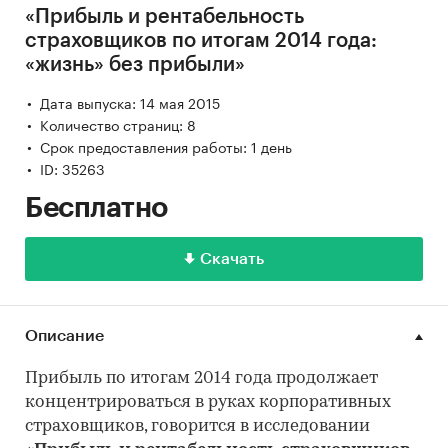
«Прибыль и рентабельность
страховщиков по итогам 2014 года:
«жизнь» без прибыли»
Дата выпуска: 14 мая 2015
Количество страниц: 8
Срок предоставления работы: 1 день
ID: 35263
Бесплатно
Скачать
Описание
Прибыль по итогам 2014 года продолжает
концентрироваться в руках корпоративных
страховщиков, говорится в исследовании