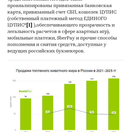
проанализированы привязанная банковская
карта, привязанный счет СБП, кошелек ЦУПИС
(собственный платежный метод ЕДИНОГО
ЦУПИС*
[1]
),обеспечивающего прозрачность и
легальность расчетов в сфере азартных игр),
мобильные платежи, SberPay и прочие способы
пополнения и снятия средств, доступные у
ведущих российских букмекеров.