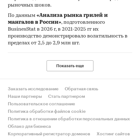
рыночных шоков.
По данным
«Анализа рынка грилей и
мангалов в России»
, подготовленного
BusinesStat в 2026 г, в 2021-2025 гг их
производство демонстрировало волатильность в
пределах от 2,5 до 2,9 млн шт.
Показать еще
Заказать исследование
Обратная связь
Наши партнеры
Стать партнером
Пользовательское соглашение
Политика обработки файлов cookie
Политика в отношении обработки персональных данных
Облако для бизнеса
Корпоративный регистратор доменов
Хостинг сайтов