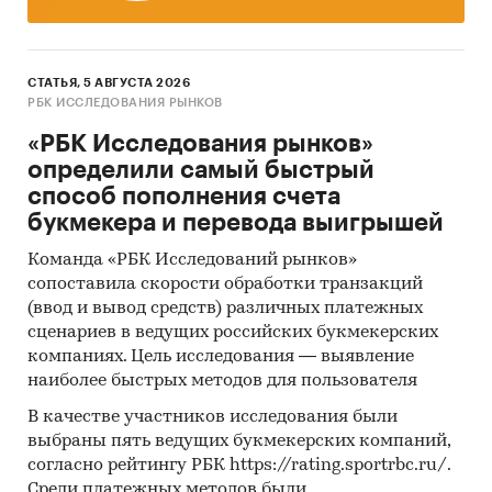
СТАТЬЯ, 5 АВГУСТА 2026
РБК ИССЛЕДОВАНИЯ РЫНКОВ
«РБК Исследования рынков»
определили самый быстрый
способ пополнения счета
букмекера и перевода выигрышей
Команда «РБК Исследований рынков»
сопоставила скорости обработки транзакций
(ввод и вывод средств) различных платежных
сценариев в ведущих российских букмекерских
компаниях. Цель исследования — выявление
наиболее быстрых методов для пользователя
В качестве участников исследования были
выбраны пять ведущих букмекерских компаний,
согласно рейтингу РБК https://rating.sportrbc.ru/.
Среди платежных методов были