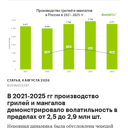
СТАТЬЯ, 4 АВГУСТА 2026
BUSINESSTAT
В 2021-2025 гг производство
грилей и мангалов
демонстрировало волатильность в
пределах от 2,5 до 2,9 млн шт.
Неровная динамика была обусловлена чередой