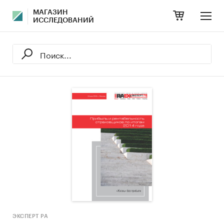
МАГАЗИН
ИССЛЕДОВАНИЙ
ЭКСПЕРТ РА