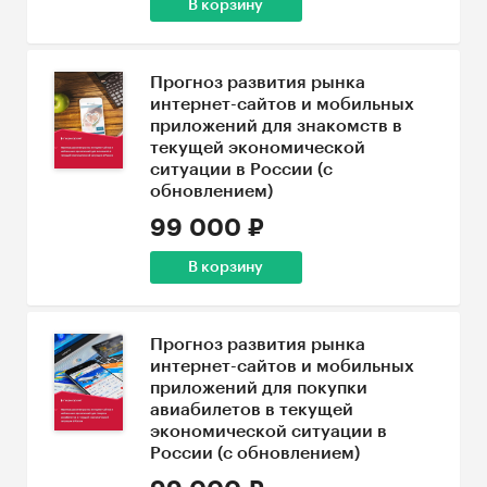
В корзину
Прогноз развития рынка
интернет-сайтов и мобильных
приложений для знакомств в
текущей экономической
ситуации в России (с
обновлением)
99 000 ₽
В корзину
Прогноз развития рынка
интернет-сайтов и мобильных
приложений для покупки
авиабилетов в текущей
экономической ситуации в
России (с обновлением)