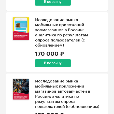
В корзину
Исследование рынка
мобильных приложений
зоомагазинов в России:
аналитика по результатам
опроса пользователей (с
обновлением)
170 000 ₽
В корзину
Исследование рынка
мобильных приложений
магазинов автозапчастей в
России: аналитика по
результатам опроса
пользователей (с обновлением)