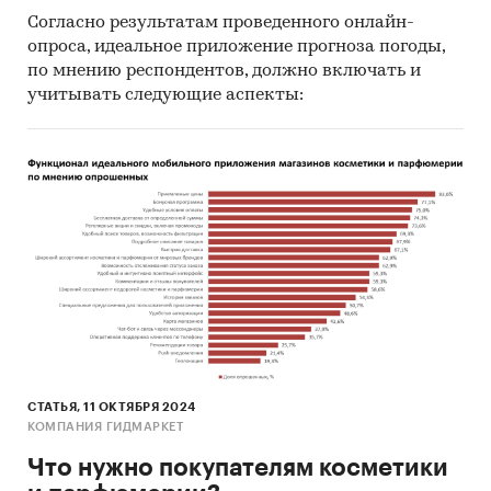
Согласно результатам проведенного онлайн-
опроса, идеальное приложение прогноза погоды,
по мнению респондентов, должно включать и
учитывать следующие аспекты:
СТАТЬЯ, 11 ОКТЯБРЯ 2024
КОМПАНИЯ ГИДМАРКЕТ
Что нужно покупателям косметики