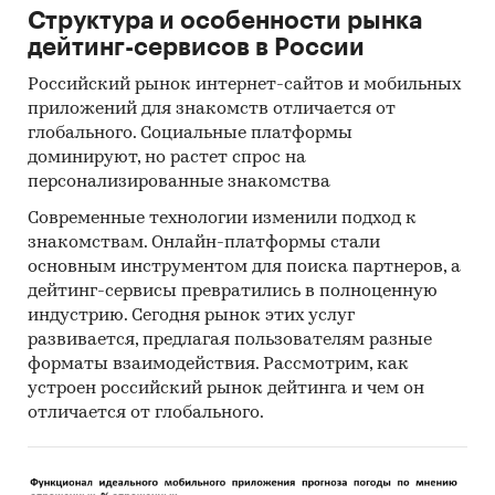
Структура и особенности рынка
дейтинг-сервисов в России
Российский рынок интернет-сайтов и мобильных
приложений для знакомств отличается от
глобального. Социальные платформы
доминируют, но растет спрос на
персонализированные знакомства
Современные технологии изменили подход к
знакомствам. Онлайн-платформы стали
основным инструментом для поиска партнеров, а
дейтинг-сервисы превратились в полноценную
индустрию. Сегодня рынок этих услуг
развивается, предлагая пользователям разные
форматы взаимодействия. Рассмотрим, как
устроен российский рынок дейтинга и чем он
отличается от глобального.