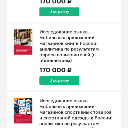
170 000 ₽
В корзину
Исследование рынка
мобильных приложений
магазинов книг в России:
аналитика по результатам
опроса пользователей (с
обновлением)
170 000 ₽
В корзину
Исследование рынка
мобильных приложений
магазинов спортивных товаров
и спортивной одежды в России:
аналитика по результатам