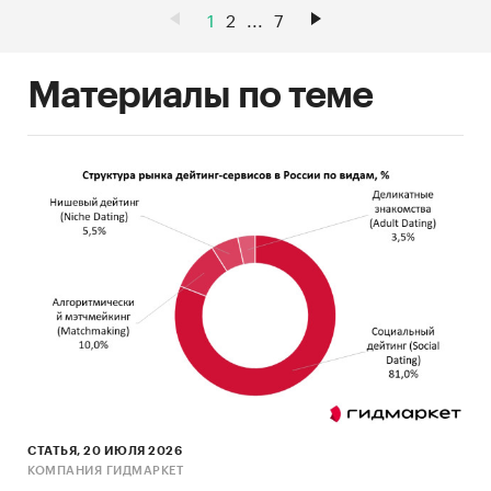
1
2
...
7
Материалы по теме
СТАТЬЯ, 20 ИЮЛЯ 2026
КОМПАНИЯ ГИДМАРКЕТ