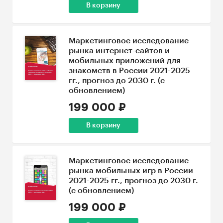
В корзину
Маркетинговое исследование
рынка интернет-сайтов и
мобильных приложений для
знакомств в России 2021-2025
гг., прогноз до 2030 г. (с
обновлением)
199 000 ₽
В корзину
Маркетинговое исследование
рынка мобильных игр в России
2021-2025 гг., прогноз до 2030 г.
(с обновлением)
199 000 ₽