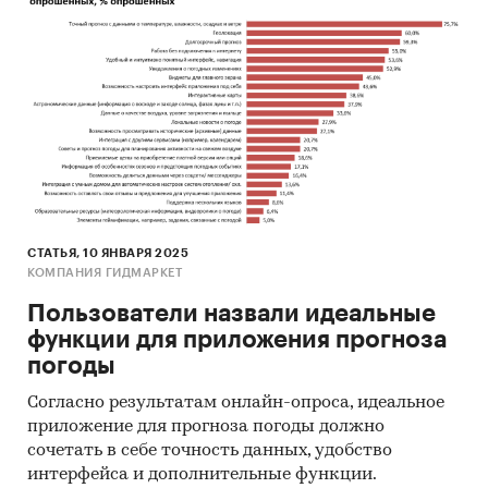
СТАТЬЯ, 10 ЯНВАРЯ 2025
КОМПАНИЯ ГИДМАРКЕТ
Пользователи назвали идеальные
функции для приложения прогноза
погоды
Согласно результатам онлайн-опроса, идеальное
приложение для прогноза погоды должно
сочетать в себе точность данных, удобство
интерфейса и дополнительные функции.