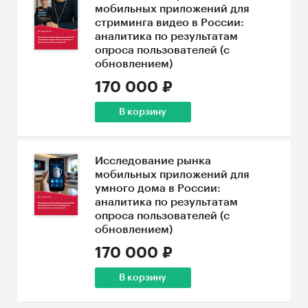
мобильных приложений для
стриминга видео в России:
аналитика по результатам
опроса пользователей (с
обновлением)
170 000 ₽
В корзину
Исследование рынка
мобильных приложений для
умного дома в России:
аналитика по результатам
опроса пользователей (с
обновлением)
170 000 ₽
В корзину