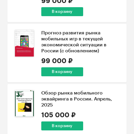
99 000 ₽
В корзину
Прогноз развития рынка
мобильных игр в текущей
экономической ситуации в
России (с обновлением)
99 000 ₽
В корзину
Обзор рынка мобильного
эквайринга в России. Апрель,
2025
105 000 ₽
В корзину