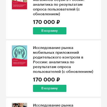
аналитика по результатам
опроса пользователей (с
обновлением)
170 000 ₽
В корзину
Исследование рынка
мобильных приложений
родительского контроля в
России: аналитика по
результатам опроса
пользователей (с обновлением)
170 000 ₽
В корзину
Исследование рынка