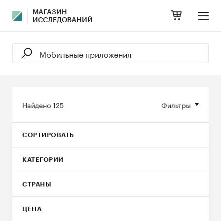
МАГАЗИН
ИССЛЕДОВАНИЙ
Найдено
125
Фильтры
СОРТИРОВАТЬ
КАТЕГОРИИ
СТРАНЫ
ЦЕНА