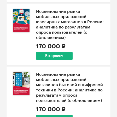
Исследование рынка
мобильных приложений
ювелирных магазинов в России:
аналитика по результатам
опроса пользователей (с
обновлением)
170 000 ₽
В корзину
Исследование рынка
мобильных приложений
магазинов бытовой и цифровой
техники в России: аналитика по
результатам опроса
пользователей (с обновлением)
170 000 ₽