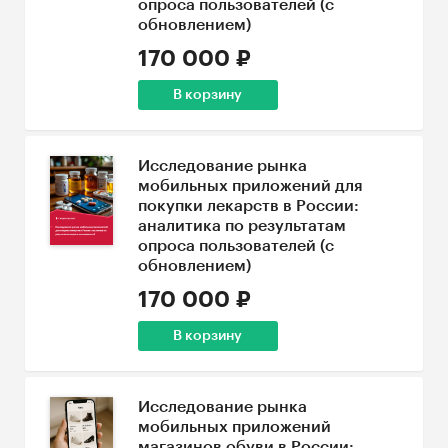
опроса пользователей (с
обновлением)
170 000 ₽
В корзину
Исследование рынка
мобильных приложений для
покупки лекарств в России:
аналитика по результатам
опроса пользователей (с
обновлением)
170 000 ₽
В корзину
Исследование рынка
мобильных приложений
магазинов обуви в России: