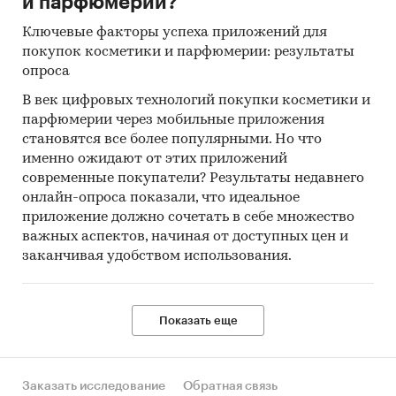
и парфюмерии?
Ключевые факторы успеха приложений для
покупок косметики и парфюмерии: результаты
опроса
В век цифровых технологий покупки косметики и
парфюмерии через мобильные приложения
становятся все более популярными. Но что
именно ожидают от этих приложений
современные покупатели? Результаты недавнего
онлайн-опроса показали, что идеальное
приложение должно сочетать в себе множество
важных аспектов, начиная от доступных цен и
заканчивая удобством использования.
Показать еще
Заказать исследование
Обратная связь