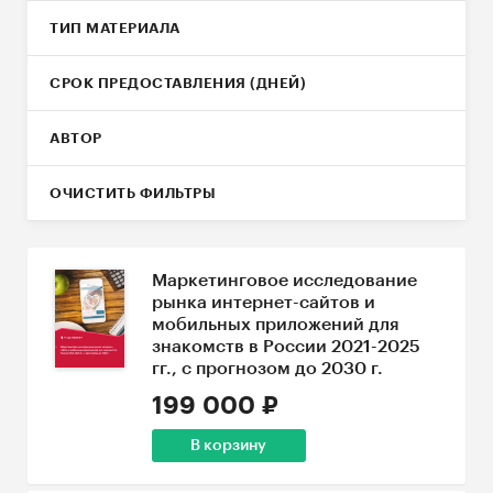
ТИП МАТЕРИАЛА
СРОК ПРЕДОСТАВЛЕНИЯ (ДНЕЙ)
АВТОР
ОЧИСТИТЬ ФИЛЬТРЫ
Маркетинговое исследование
рынка интернет-сайтов и
мобильных приложений для
знакомств в России 2021-2025
гг., с прогнозом до 2030 г.
199 000 ₽
В корзину