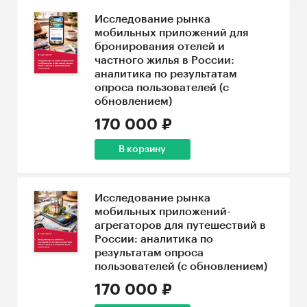
Исследование рынка
мобильных приложений для
бронирования отелей и
частного жилья в России:
аналитика по результатам
опроса пользователей (с
обновлением)
170 000 ₽
В корзину
Исследование рынка
мобильных приложений-
агрегаторов для путешествий в
России: аналитика по
результатам опроса
пользователей (с обновлением)
170 000 ₽