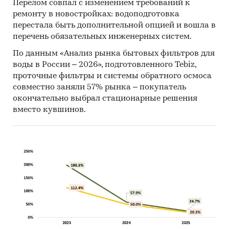
Перелом совпал с изменением требований к
ремонту в новостройках: водоподготовка
перестала быть дополнительной опцией и вошла в
перечень обязательных инженерных систем.
По данным «Анализ рынка бытовых фильтров для
воды в России – 2026», подготовленного Tebiz,
проточные фильтры и системы обратного осмоса
совместно заняли 57% рынка – покупатель
окончательно выбрал стационарные решения
вместо кувшинов.