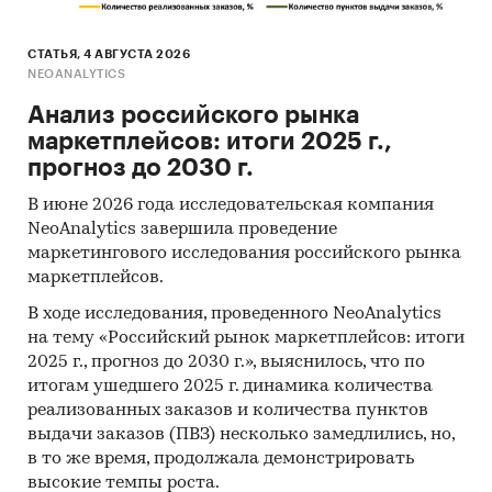
СТАТЬЯ, 4 АВГУСТА 2026
NEOANALYTICS
Анализ российского рынка
маркетплейсов: итоги 2025 г.,
прогноз до 2030 г.
В июне 2026 года исследовательская компания
NeoAnalytics завершила проведение
маркетингового исследования российского рынка
маркетплейсов.
В ходе исследования, проведенного NeoAnalytics
на тему «Российский рынок маркетплейсов: итоги
2025 г., прогноз до 2030 г.», выяснилось, что по
итогам ушедшего 2025 г. динамика количества
реализованных заказов и количества пунктов
выдачи заказов (ПВЗ) несколько замедлились, но,
в то же время, продолжала демонстрировать
высокие темпы роста.