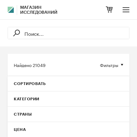
МАГАЗИН
ИССЛЕДОВАНИЙ
Найдено
21049
Фильтры
СОРТИРОВАТЬ
КАТЕГОРИИ
СТРАНЫ
ЦЕНА