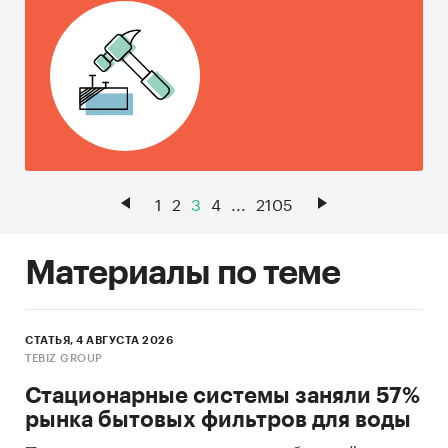
1
2
3
4
...
2105
Материалы по теме
СТАТЬЯ, 4 АВГУСТА 2026
TEBIZ GROUP
Стационарные системы заняли 57%
рынка бытовых фильтров для воды