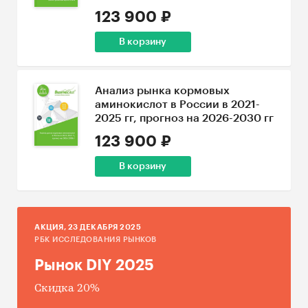
123 900 ₽
В корзину
Анализ рынка кормовых
аминокислот в России в 2021-
2025 гг, прогноз на 2026-2030 гг
123 900 ₽
В корзину
AКЦИЯ, 23 ДЕКАБРЯ 2025
РБК ИССЛЕДОВАНИЯ РЫНКОВ
Рынок DIY 2025
Скидка 20%