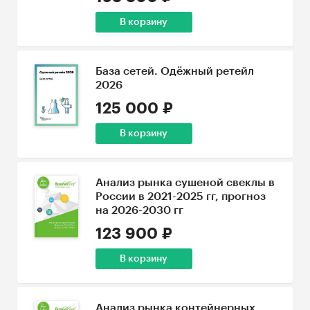
В корзину
База сетей. Одёжный ретейл
2026
125 000 ₽
В корзину
Анализ рынка сушеной свеклы в
России в 2021-2025 гг, прогноз
на 2026-2030 гг
123 900 ₽
В корзину
Анализ рынка контейнерных