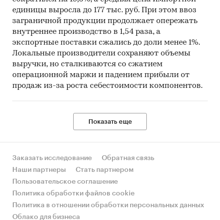
единицы выросла до 177 тыс. руб. При этом ввоз
заграничной продукции продолжает опережать
внутреннее производство в 1,54 раза, а
экспортные поставки сжались до доли менее 1%.
Локальные производители сохраняют объемы
выручки, но сталкиваются со сжатием
операционной маржи и падением прибыли от
продаж из-за роста себестоимости компонентов.
Показать еще
Заказать исследование
Обратная связь
Наши партнеры
Стать партнером
Пользовательское соглашение
Политика обработки файлов cookie
Политика в отношении обработки персональных данных
Облако для бизнеса