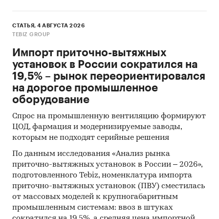
СТАТЬЯ, 4 АВГУСТА 2026
TEBIZ GROUP
Импорт приточно-вытяжных
установок в России сократился на
19,5% – рынок переориентировался
на дорогое промышленное
оборудование
Спрос на промышленную вентиляцию формируют
ЦОД, фармация и модернизируемые заводы,
которым не подходят серийные решения
По данным исследования «Анализ рынка
приточно-вытяжных установок в России – 2026»,
подготовленного Tebiz, номенклатура импорта
приточно-вытяжных установок (ПВУ) сместилась
от массовых моделей к крупногабаритным
промышленным системам: ввоз в штуках
сократился на 19,5%, а средняя цена импортной