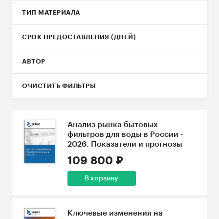
ТИП МАТЕРИАЛА
СРОК ПРЕДОСТАВЛЕНИЯ (ДНЕЙ)
АВТОР
ОЧИСТИТЬ ФИЛЬТРЫ
Анализ рынка бытовых
фильтров для воды в России -
2026. Показатели и прогнозы
109 800 ₽
В корзину
Ключевые изменения на