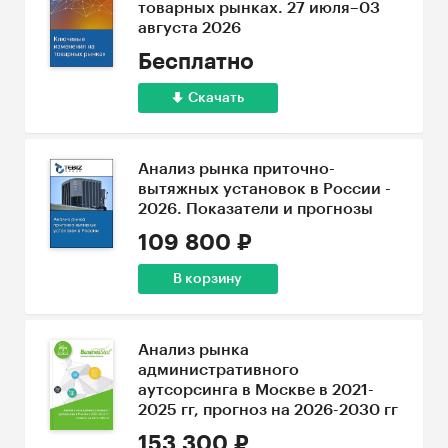
товарных рынках. 27 июля–03
августа 2026
Бесплатно
Скачать
Анализ рынка приточно-
вытяжных установок в России -
2026. Показатели и прогнозы
109 800 ₽
В корзину
Анализ рынка
административного
аутсорсинга в Москве в 2021-
2025 гг, прогноз на 2026-2030 гг
153 300 ₽