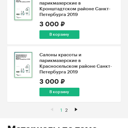
парикмахерские в
Кронштадтском районе Санкт-
Петербурга 2019
3 000 ₽
В корзину
Салоны красоты и
парикмахерские в
Красносельском районе Санкт-
Петербурга 2019
3 000 ₽
В корзину
1
2