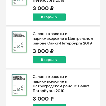
Петербурга 2019
3 000 ₽
В корзину
Салоны красоты и
парикмахерские в Центральном
районе Санкт-Петербурга 2019
3 000 ₽
В корзину
Салоны красоты и
парикмахерские в
Петроградском районе Санкт-
Петербурга 2019
3 000 ₽