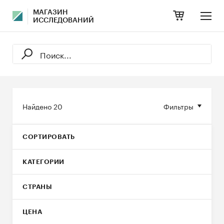
МАГАЗИН
ИССЛЕДОВАНИЙ
Найдено
20
Фильтры
СОРТИРОВАТЬ
КАТЕГОРИИ
СТРАНЫ
ЦЕНА