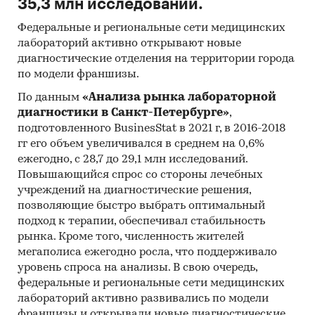
35,3 млн исследований.
Федеральные и региональные сети медицинских
лабораторий активно открывают новые
диагностические отделения на территории города
по модели франшизы.
По данным
«Анализа рынка лабораторной
диагностики в Санкт-Петербурге»
,
подготовленного BusinesStat в 2021 г, в 2016-2018
гг его объем увеличивался в среднем на 0,6%
ежегодно, с 28,7 до 29,1 млн исследований.
Повышающийся спрос со стороны лечебных
учреждений на диагностические решения,
позволяющие быстро выбрать оптимальный
подход к терапии, обеспечивал стабильность
рынка. Кроме того, численность жителей
мегаполиса ежегодно росла, что поддерживало
уровень спроса на анализы. В свою очередь,
федеральные и региональные сети медицинских
лабораторий активно развивались по модели
франшизы и открывали новые диагностические