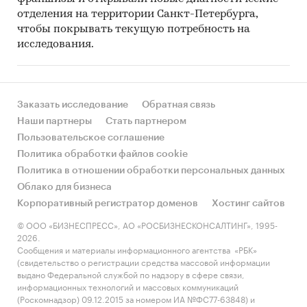
отделения на территории Санкт-Петербурга,
чтобы покрывать текущую потребность на
исследования.
Заказать исследование
Обратная связь
Наши партнеры
Стать партнером
Пользовательское соглашение
Политика обработки файлов cookie
Политика в отношении обработки персональных данных
Облако для бизнеса
Корпоративный регистратор доменов
Хостинг сайтов
© ООО «БИЗНЕСПРЕСС», АО «РОСБИЗНЕСКОНСАЛТИНГ», 1995-
2026.
Сообщения и материалы информационного агентства «РБК»
(свидетельство о регистрации средства массовой информации
выдано Федеральной службой по надзору в сфере связи,
информационных технологий и массовых коммуникаций
(Роскомнадзор) 09.12.2015 за номером ИА №ФС77-63848) и