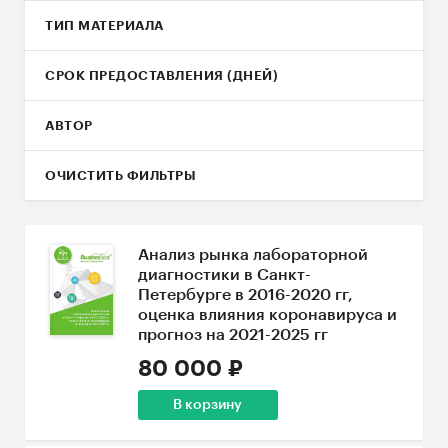
ТИП МАТЕРИАЛА
СРОК ПРЕДОСТАВЛЕНИЯ (ДНЕЙ)
АВТОР
ОЧИСТИТЬ ФИЛЬТРЫ
Анализ рынка лабораторной
диагностики в Санкт-
Петербурге в 2016-2020 гг,
оценка влияния коронавируса и
прогноз на 2021-2025 гг
80 000 ₽
В корзину