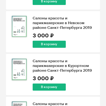
В корзину
Салоны красоты и
парикмахерские в Невском
районе Санкт-Петербурга 2019
3 000 ₽
В корзину
Салоны красоты и
парикмахерские в Курортном
районе Санкт-Петербурга 2019
3 000 ₽
В корзину
Салоны красоты и