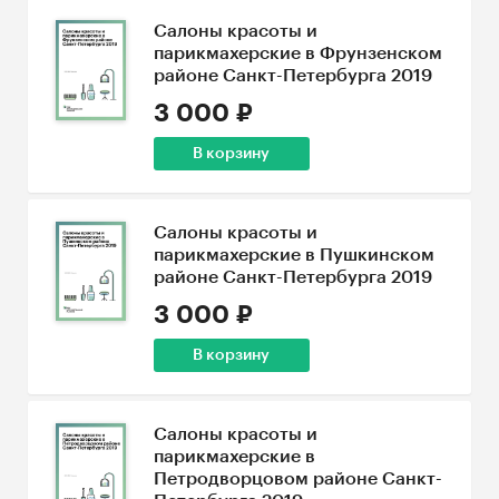
Салоны красоты и
парикмахерские в Фрунзенском
районе Санкт-Петербурга 2019
3 000 ₽
В корзину
Салоны красоты и
парикмахерские в Пушкинском
районе Санкт-Петербурга 2019
3 000 ₽
В корзину
Салоны красоты и
парикмахерские в
Петродворцовом районе Санкт-