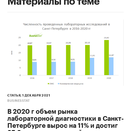
Материалы по теме
СТАТЬЯ, 1 ДЕКАБРЯ 2021
BUSINESSTAT
В 2020 г объем рынка
лабораторной диагностики в Санкт-
Петербурге вырос на 11% и достиг