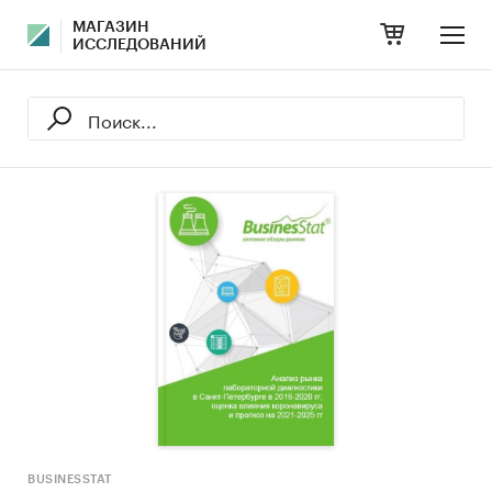
МАГАЗИН
ИССЛЕДОВАНИЙ
BUSINESSTAT