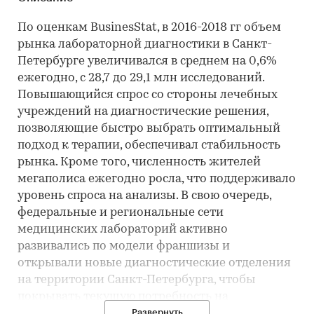
По оценкам BusinesStat, в 2016-2018 гг объем
рынка лабораторной диагностики в Санкт-
Петербурге увеличивался в среднем на 0,6%
ежегодно, с 28,7 до 29,1 млн исследований.
Повышающийся спрос со стороны лечебных
учреждений на диагностические решения,
позволяющие быстро выбрать оптимальный
подход к терапии, обеспечивал стабильность
рынка. Кроме того, численность жителей
мегаполиса ежегодно росла, что поддерживало
уровень спроса на анализы. В свою очередь,
федеральные и региональные сети
медицинских лабораторий активно
развивались по модели франшизы и
открывали новые диагностические отделения
на территории Санкт-Петербурга, чтобы
покрывать текущую потребность на
исследования.
Развернуть