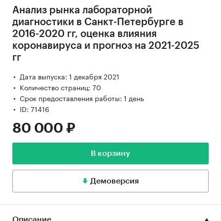
Анализ рынка лабораторной
диагностики в Санкт-Петербурге в
2016-2020 гг, оценка влияния
коронавируса и прогноз на 2021-2025
гг
Дата выпуска: 1 декабря 2021
Количество страниц: 70
Срок предоставления работы: 1 день
ID: 71416
80 000 ₽
В корзину
Демоверсия
Описание