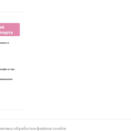
литика обработки файлов cookie