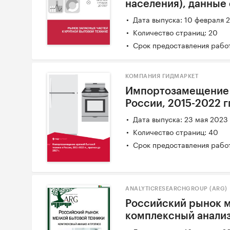
населения), данные 
Дата выпуска: 10 февраля 
Количество страниц: 20
Срок предоставления работ
КОМПАНИЯ ГИДМАРКЕТ
Импортозамещение 
России, 2015-2022 гг
Дата выпуска: 23 мая 2023
Количество страниц: 40
Срок предоставления работ
ANALYTICRESEARCHGROUP (ARG)
Российский рынок м
комплексный анализ 