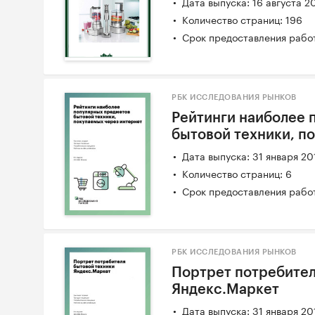
Дата выпуска: 16 августа 2
Количество страниц: 196
Срок предоставления работ
РБК ИССЛЕДОВАНИЯ РЫНКОВ
Рейтинги наиболее 
бытовой техники, п
Дата выпуска: 31 января 20
Количество страниц: 6
Срок предоставления работ
РБК ИССЛЕДОВАНИЯ РЫНКОВ
Портрет потребител
Яндекс.Маркет
Дата выпуска: 31 января 20