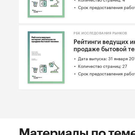
Срок предоставления работ
РБК ИССЛЕДОВАНИЯ РЫНКОВ
Рейтинги ведущих и
продаже бытовой т
Дата выпуска: 31 января 20
Количество страниц: 27
Срок предоставления работ
Материалы по тем