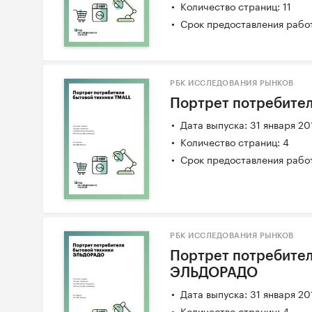
Количество страниц: 11
Срок предоставления работ
РБК ИССЛЕДОВАНИЯ РЫНКОВ
Портрет потребител
Дата выпуска: 31 января 20
Количество страниц: 4
Срок предоставления работ
РБК ИССЛЕДОВАНИЯ РЫНКОВ
Портрет потребител
ЭЛЬДОРАДО
Дата выпуска: 31 января 20
Количество страниц: 4