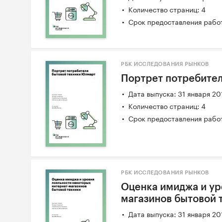
Количество страниц: 4
Срок предоставления работ
РБК ИССЛЕДОВАНИЯ РЫНКОВ
Портрет потребите
Дата выпуска: 31 января 20
Количество страниц: 4
Срок предоставления работ
РБК ИССЛЕДОВАНИЯ РЫНКОВ
Оценка имиджа и ур
магазинов бытовой 
Дата выпуска: 31 января 20