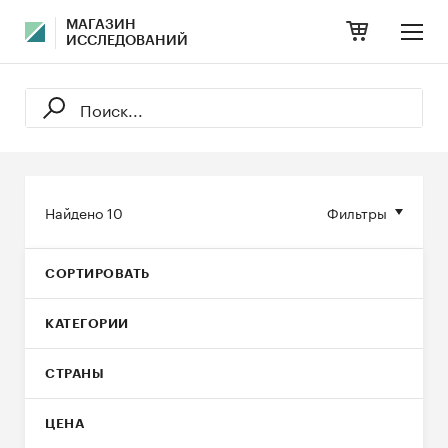
МАГАЗИН
ИССЛЕДОВАНИЙ
Найдено
10
Фильтры
СОРТИРОВАТЬ
КАТЕГОРИИ
СТРАНЫ
ЦЕНА