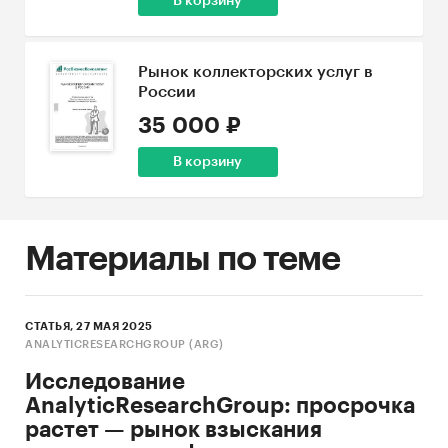
В корзину
Рынок коллекторских услуг в
России
35 000 ₽
В корзину
Материалы по теме
СТАТЬЯ, 27 МАЯ 2025
ANALYTICRESEARCHGROUP (ARG)
Исследование
AnalyticResearchGroup: просрочка
растет — рынок взыскания