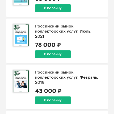
В корзину
Российский рынок
коллекторских услуг. Июль,
2021
78 000 ₽
В корзину
Российский рынок
коллекторских услуг. Февраль,
2018
43 000 ₽
В корзину