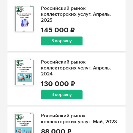
Российский рынок
коллекторских услуг. Апрель,
2025
145 000 ₽
В корзину
Российский рынок
коллекторских услуг. Апрель,
2024
130 000 ₽
В корзину
Российский рынок
коллекторских услуг. Май, 2023
88 000 ₽