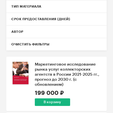
ТИП МАТЕРИАЛА
СРОК ПРЕДОСТАВЛЕНИЯ (ДНЕЙ)
АВТОР
ОЧИСТИТЬ ФИЛЬТРЫ
Маркетинговое исследование
рынка услуг коллекторских
агентств в России 2021-2025 гг.,
прогноз до 2030 г. (с
обновлением)
199 000 ₽
В корзину