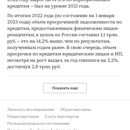
кредитам – был на уровне 2021 года.
По итогам 2022 года (по состоянию на 1 января
2023 года) объем просроченной задолженности по
кредитам, предоставленным физическим лицам-
резидентам, в целом по России составил 1,1 трлн.
руб. – это на 14,2% выше, чем по результатам,
полученным годом ранее. В свою очередь, объем
просрочки по кредитам юридическим лицам и ИП,
несмотря на рост выдач, за год снизился на 2,2%,
достигнув 2,8 трлн. руб.
Показать еще
Заказать исследование
Обратная связь
Наши партнеры
Стать партнером
Пользовательское соглашение