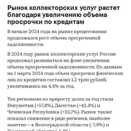
Рынок коллекторских услуг растет
благодаря увеличению объема
просрочки по кредитам
В начале 2024 года на рынке кредитования
продолжался рост объема просроченной
задолженности.
В 2024 году рынок коллекторских услуг России
продолжал развиваться на фоне увеличения
объема просроченной задолженности. По данным
на 1 марта 2024 года объем просрочки физических
лиц по кредитам составлял 1,2 трлн рублей,
увеличившись на 4,4% за год.
Топ регионами по приросту долга за год стали
Ингушетия (+57,8%), Дагестан (+42,4%) и
Чеченская Республика (+32,7%). Рынок также
показал снижение в ряде регионов, наиболее
заметно – в Волгоградской области (-7,9%) и