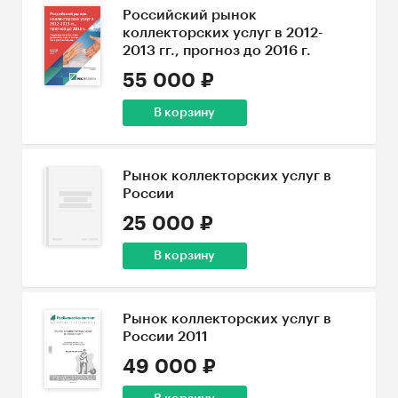
Российский рынок
коллекторских услуг в 2012-
2013 гг., прогноз до 2016 г.
55 000 ₽
В корзину
Рынок коллекторских услуг в
России
25 000 ₽
В корзину
Рынок коллекторских услуг в
России 2011
49 000 ₽