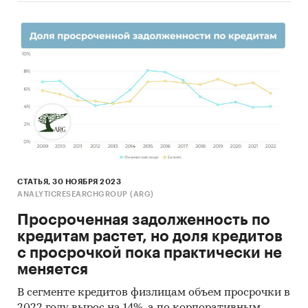
СТАТЬЯ, 30 НОЯБРЯ 2023
ANALYTICRESEARCHGROUP (ARG)
Просроченная задолженность по
кредитам растет, но доля кредитов
с просрочкой пока практически не
меняется
В сегменте кредитов физлицам объем просрочки в
2022 году вырос на 14%, а по корпоративным