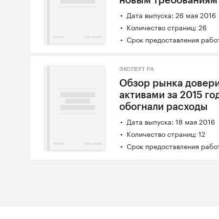
новым требованиям 
Дата выпуска: 26 мая 2016
Количество страниц: 26
Срок предоставления работ
ЭКСПЕРТ РА
Обзор рынка довери
активами за 2015 г
обогнали расходы
Дата выпуска: 18 мая 2016
Количество страниц: 12
Срок предоставления работ