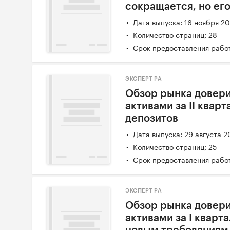
сокращается, но его
Дата выпуска: 16 ноября 2
Количество страниц: 28
Срок предоставления работ
ЭКСПЕРТ РА
Обзор рынка довери
активами за II квар
депозитов
Дата выпуска: 29 августа 2
Количество страниц: 25
Срок предоставления работ
ЭКСПЕРТ РА
Обзор рынка довери
активами за I кварта