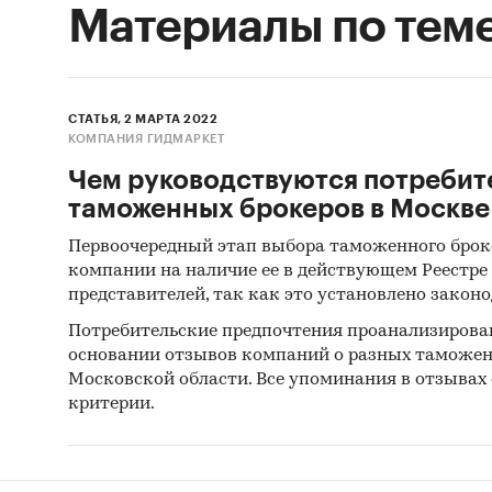
Материалы по тем
СТАТЬЯ, 2 МАРТА 2022
КОМПАНИЯ ГИДМАРКЕТ
Чем руководствуются потребит
таможенных брокеров в Москве
Первоочередный этап выбора таможенного броке
компании на наличие ее в действующем Реестр
представителей, так как это установлено закон
Потребительские предпочтения проанализиров
основании отзывов компаний о разных таможе
Московской области. Все упоминания в отзывах
критерии.