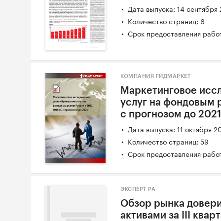
Дата выпуска: 14 сентября
Количество страниц: 6
Срок предоставления работ
КОМПАНИЯ ГИДМАРКЕТ
Маркетинговое исс
услуг на фондовым р
с прогнозом до 2021 
Дата выпуска: 11 октября 2
Количество страниц: 59
Срок предоставления работ
ЭКСПЕРТ РА
Обзор рынка довери
активами за III квар