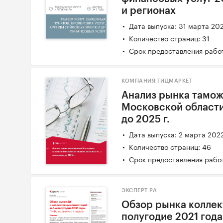
и регионах
Дата выпуска: 31 марта 20
Количество страниц: 31
Срок предоставления работ
КОМПАНИЯ ГИДМАРКЕТ
Анализ рынка тамож
Московской области 
до 2025 г.
Дата выпуска: 2 марта 202
Количество страниц: 46
Срок предоставления работ
ЭКСПЕРТ РА
Обзор рынка коллек
полугодие 2021 года