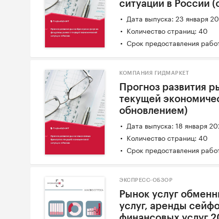
ситуации в России 
Дата выпуска: 23 января 2
Количество страниц: 40
Срок предоставления работ
КОМПАНИЯ ГИДМАРКЕТ
Прогноз развития р
текущей экономичес
обновлением)
Дата выпуска: 18 января 2
Количество страниц: 40
Срок предоставления работ
ЭКСПРЕСС-ОБЗОР
Рынок услуг обменн
услуг, аренды сейфо
финансовых услуг 2