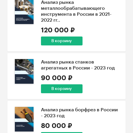
Анализ рынка
металлообрабатывающего
инструмента в России в 2021-
2022 гг..
120 000 ₽
В корзину
Анализ рынка станков
агрегатных в России - 2023 год
90 000 ₽
В корзину
Анализ рынка борфрез в России
- 2023 год
80 000 ₽