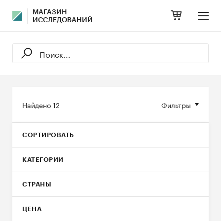
МАГАЗИН
ИССЛЕДОВАНИЙ
Найдено
12
Фильтры
СОРТИРОВАТЬ
КАТЕГОРИИ
СТРАНЫ
ЦЕНА