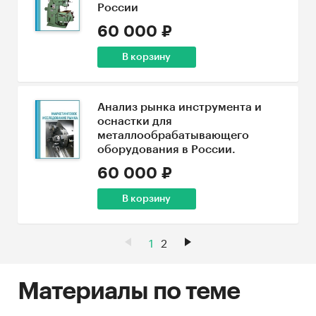
России
60 000 ₽
В корзину
Анализ рынка инструмента и
оснастки для
металлообрабатывающего
оборудования в России.
60 000 ₽
В корзину
1
2
Материалы по теме