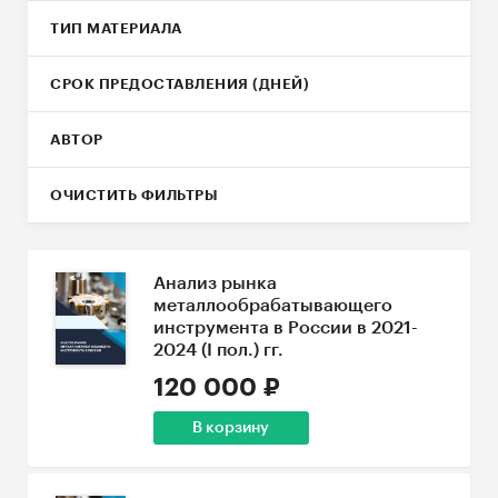
ТИП МАТЕРИАЛА
СРОК ПРЕДОСТАВЛЕНИЯ (ДНЕЙ)
АВТОР
ОЧИСТИТЬ ФИЛЬТРЫ
Анализ рынка
металлообрабатывающего
инструмента в России в 2021-
2024 (I пол.) гг.
120 000 ₽
В корзину