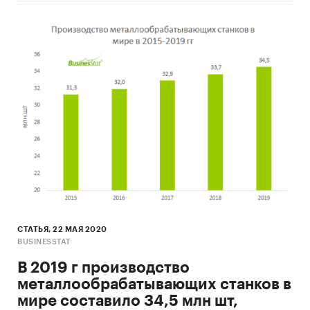
СТАТЬЯ, 22 МАЯ 2020
BUSINESSTAT
В 2019 г производство
металлообрабатывающих станков в
мире составило 34,5 млн шт,