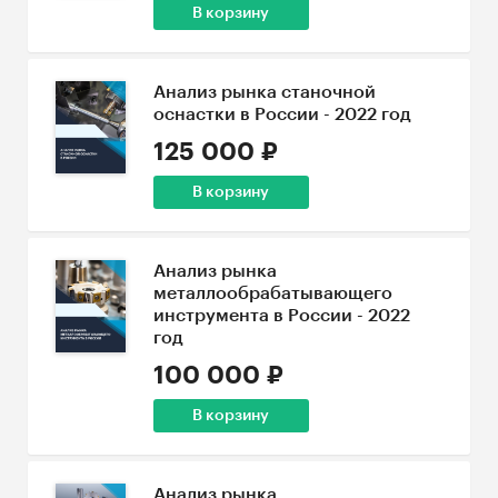
В корзину
Анализ рынка станочной
оснастки в России - 2022 год
125 000 ₽
В корзину
Анализ рынка
металлообрабатывающего
инструмента в России - 2022
год
100 000 ₽
В корзину
Анализ рынка