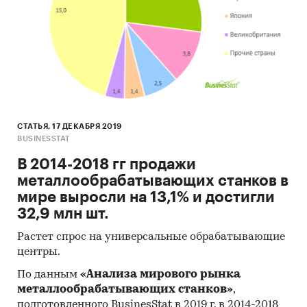
СТАТЬЯ, 17 ДЕКАБРЯ 2019
BUSINESSTAT
В 2014-2018 гг продажи
металлообрабатывающих станков в
мире выросли на 13,1% и достигли
32,9 млн шт.
Растет спрос на универсальные обрабатывающие
центры.
По данным
«Анализа мирового рынка
металлообрабатывающих станков»
,
подготовленного BusinesStat в 2019 г, в 2014-2018