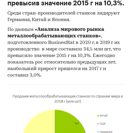
превысив значение 2015 г на 10,3%.
Среди стран-производителей станков лидируют
Германия, Китай и Япония.
По данным
«Анализа мирового рынка
металлообрабатывающих станков»
,
подготовленного BusinesStat в 2020 г, в 2019 г их
производство в мире составило 34,5 млн шт, что
превысило значение 2015 г на 10,3%. Ежегодно
показатель рос относительно предыдущих лет,
наибольший прирост пришелся на 2017 г и
составил 3,0%.