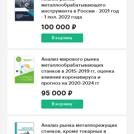
металлообрабатывающего
инструмента в России - 2021 год
- 1 пол. 2022 года
100 000 ₽
В корзину
Анализ мирового рынка
металлообрабатывающих
станков в 2015-2019 гг, оценка
влияния коронавируса и
прогноз на 2020-2024 гг
95 000 ₽
В корзину
Анализ рынка металлорежущих
станков, кроме токарных в