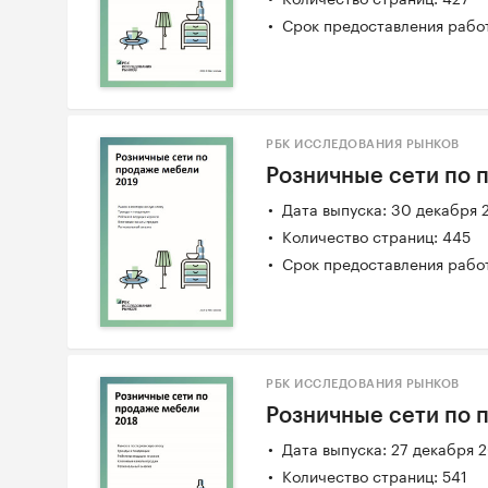
Срок предоставления работ
РБК ИССЛЕДОВАНИЯ РЫНКОВ
Розничные сети по 
Дата выпуска: 30 декабря 
Количество страниц: 445
Срок предоставления работ
РБК ИССЛЕДОВАНИЯ РЫНКОВ
Розничные сети по 
Дата выпуска: 27 декабря 
Количество страниц: 541