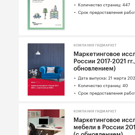
Количество страниц: 447
Срок предоставления работ
КОМПАНИЯ ГИДМАРКЕТ
Маркетинговое иссл
России 2017-2021 гг.
обновлением)
Дата выпуска: 21 марта 20
Количество страниц: 40
Срок предоставления работ
КОМПАНИЯ ГИДМАРКЕТ
Маркетинговое исс
мебели в России 2017
(с обновлением)