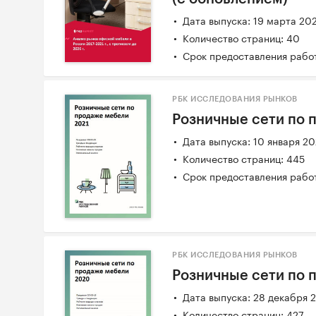
Дата выпуска: 19 марта 20
Количество страниц: 40
Срок предоставления работ
РБК ИССЛЕДОВАНИЯ РЫНКОВ
Розничные сети по 
Дата выпуска: 10 января 2
Количество страниц: 445
Срок предоставления работ
РБК ИССЛЕДОВАНИЯ РЫНКОВ
Розничные сети по 
Дата выпуска: 28 декабря 
Количество страниц: 427