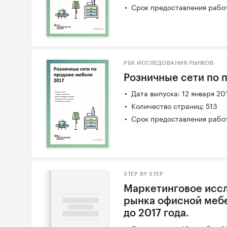
Срок предоставления работ
РБК ИССЛЕДОВАНИЯ РЫНКОВ
Розничные сети по 
Дата выпуска: 12 января 20
Количество страниц: 513
Срок предоставления работ
STEP BY STEP
Маркетинговое исс
рынка офисной мебе
до 2017 года.