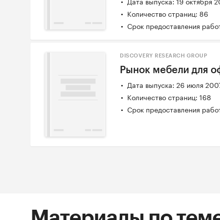
Дата выпуска: 19 октября 2
Количество страниц: 86
Срок предоставления работ
DISCOVERY RESEARCH GROUP
Рынок мебели для оф
Дата выпуска: 26 июля 200
Количество страниц: 168
Срок предоставления работ
Материалы по тем