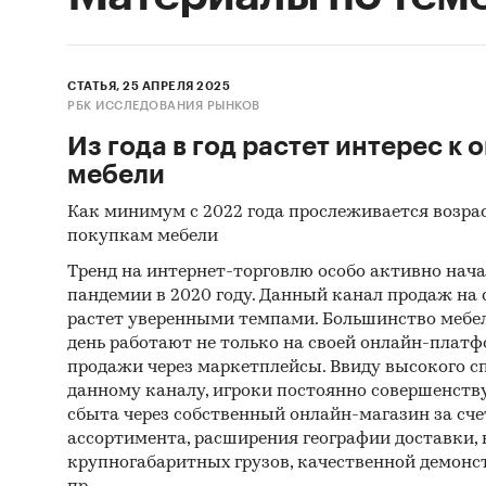
СТАТЬЯ, 25 АПРЕЛЯ 2025
РБК ИССЛЕДОВАНИЯ РЫНКОВ
Из года в год растет интерес к
мебели
Как минимум с 2022 года прослеживается возра
покупкам мебели
Тренд на интернет-торговлю особо активно нача
пандемии в 2020 году. Данный канал продаж на
растет уверенными темпами. Большинство мебе
день работают не только на своей онлайн-платф
продажи через маркетплейсы. Ввиду высокого сп
данному каналу, игроки постоянно совершенств
сбыта через собственный онлайн-магазин за сч
ассортимента, расширения географии доставки, 
крупногабаритных грузов, качественной демонст