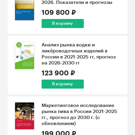
2026. Показатели и прогнозы
109 800 ₽
В корзину
Анализ рынка водки и
ликёроводочных изделий в
России в 2021-2025 гг, прогноз
на 2026-2030 гг
123 900 ₽
В корзину
Маркетинговое исследование
рынка пива в России 2021-2025
гг., прогноз до 2030 г. (с
обновлением)
199 000 ₽