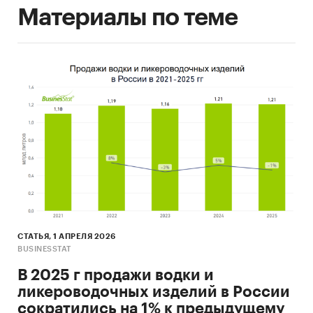
Материалы по теме
СТАТЬЯ, 1 АПРЕЛЯ 2026
BUSINESSTAT
В 2025 г продажи водки и
ликероводочных изделий в России
сократились на 1% к предыдущему