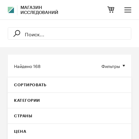
МАГАЗИН
ИССЛЕДОВАНИЙ
Найдено
168
Фильтры
СОРТИРОВАТЬ
КАТЕГОРИИ
СТРАНЫ
ЦЕНА