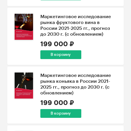
Маркетинговое исследование
рынка фруктового вина в
России 2021-2025 гг., прогноз
до 2030 г. (с обновлением)
199 000 ₽
В корзину
Маркетинговое исследование
рынка коньяка в России 2021-
2025 гг., прогноз до 2030 г. (с
обновлением)
199 000 ₽
В корзину