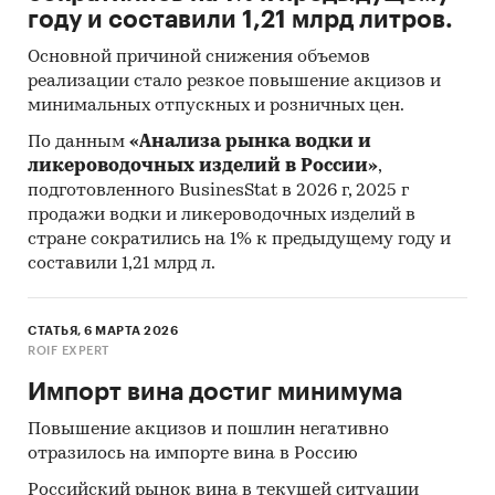
году и составили 1,21 млрд литров.
Основной причиной снижения объемов
реализации стало резкое повышение акцизов и
минимальных отпускных и розничных цен.
По данным
«Анализа рынка водки и
ликероводочных изделий в России»
,
подготовленного BusinesStat в 2026 г, 2025 г
продажи водки и ликероводочных изделий в
стране сократились на 1% к предыдущему году и
составили 1,21 млрд л.
СТАТЬЯ, 6 МАРТА 2026
ROIF EXPERT
Импорт вина достиг минимума
Повышение акцизов и пошлин негативно
отразилось на импорте вина в Россию
Российский рынок вина в текущей ситуации