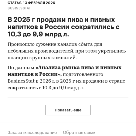
СТАТЬЯ, 13 ФЕВРАЛЯ 2026
BUSINESSTAT
В 2025 г продажи пива и пивных
напитков в России сократились с
10,3 до 9,9 млрд л.
Произошло сужение каналов сбыта для
небольших производителей, при этом укрепились
позиции крупных компаний.
По данным
«Анализа рынка пива и пивных
напитков в России»,
подготовленного
BusinesStat в 2026 г, в 2025 г их продажи в стране
сократились с 10,3 до 9,9 млрд л.
Показать еще
Заказать исследование
Обратная связь