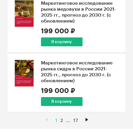
Маркетинговое исследование
рынка медовухи в России 2021-
2025 гг., прогноз до 2030 г. (с
обновлением)
199 000 ₽
В корзину
Маркетинговое исследование
рынка сидра в России 2021-
2025 гг., прогноз до 2030 г. (с
обновлением)
199 000 ₽
В корзину
1
2
...
17