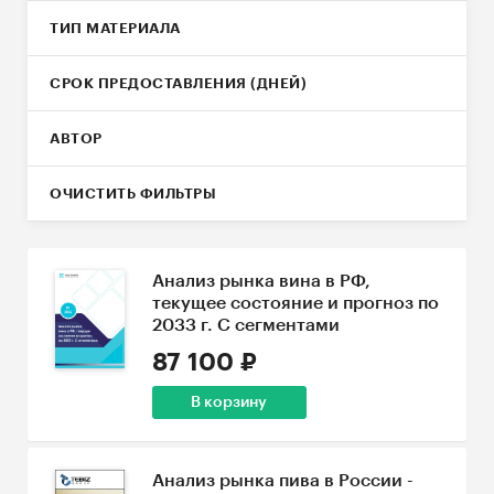
ТИП МАТЕРИАЛА
СРОК ПРЕДОСТАВЛЕНИЯ (ДНЕЙ)
АВТОР
ОЧИСТИТЬ ФИЛЬТРЫ
Анализ рынка вина в РФ,
текущее состояние и прогноз по
2033 г. С сегментами
87 100 ₽
В корзину
Анализ рынка пива в России -