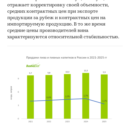
отражает корректировку своей объемности,
средних контрактных цен при экспорте
продукции за рубеж и контрактных цен на
импортируемую продукцию. В то же время
средние цены производителей вина
характеризуются относительной стабильностью.