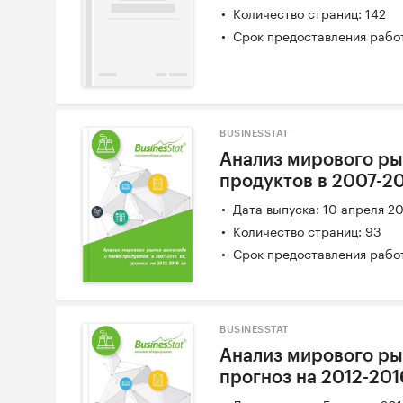
Количество страниц: 142
Срок предоставления работ
BUSINESSTAT
Анализ мирового ры
продуктов в 2007-201
Дата выпуска: 10 апреля 2
Количество страниц: 93
Срок предоставления работ
BUSINESSTAT
Анализ мирового рын
прогноз на 2012-201