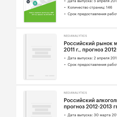
Дата выпуска: 5 апреля 20
Количество страниц: 146
Срок предоставления работ
NEOANALYTICS
Российский рынок м
2011 г., прогноз 2012
Дата выпуска: 2 апреля 20
Срок предоставления работ
NEOANALYTICS
Российский алкоголь
прогноз 2012-2013 гг
Дата выпуска: 30 марта 20