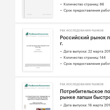
Количество страниц: 86
Срок предоставления работ
РБК ИССЛЕДОВАНИЯ РЫНКОВ
Российский рынок п
г.
Дата выпуска: 22 марта 20
Количество страниц: 144
Срок предоставления работ
РБК ИССЛЕДОВАНИЯ РЫНКОВ
Потребительское п
рынке лапши быстр
Дата выпуска: 16 марта 20