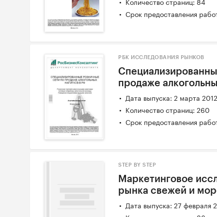
Количество страниц: 84
Срок предоставления работ
РБК ИССЛЕДОВАНИЯ РЫНКОВ
Специализированны
продаже алкогольны
Дата выпуска: 2 марта 201
Количество страниц: 260
Срок предоставления работ
STEP BY STEP
Маркетинговое исс
рынка свежей и мо
Дата выпуска: 27 февраля 