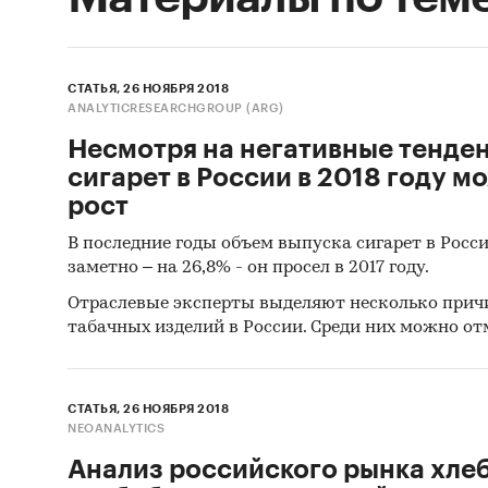
СТАТЬЯ, 26 НОЯБРЯ 2018
ANALYTICRESEARCHGROUP (ARG)
Несмотря на негативные тенде
сигарет в России в 2018 году м
рост
В последние годы объем выпуска сигарет в Росс
заметно – на 26,8% - он просел в 2017 году.
Отраслевые эксперты выделяют несколько при
табачных изделий в России. Среди них можно от
СТАТЬЯ, 26 НОЯБРЯ 2018
NEOANALYTICS
Анализ российского рынка хлеб