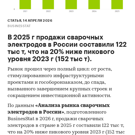
СТАТЬЯ, 14 АПРЕЛЯ 2026
BUSINESSTAT
В 2025 г продажи сварочных
электродов в России составили 122
тыс т, что на 20% ниже пикового
уровня 2023 г (152 тыс т).
Рынок прошел через полный цикл: от роста,
стимулированного инфраструктурными
проектами и гособоронзаказом, до спада,
вызванного завершением крупных строек и
сокращением инвестиционной активности.
По данным
«Анализа рынка сварочных
электродов в России»
, подготовленного
BusinesStat в 2026 г, продажи сварочных
электродов в стране в 2025 г составили 122 тыс т,
что на 20% ниже пикового уровня 2023 г (152 тыс