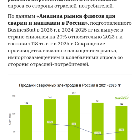
спроса со стороны отраслей-потребителей.
По данным
«Анализа рынка флюсов для
сварки и наплавки в России»
, подготовленного
BusinesStat в 2026 г, в 2024-2025 гг их выпуск в
стране снизился на 20% относительно 2023 г и
составил 118 тыс т в 2025 г. Сокращение
производства связано с насыщением рынка,
импортозамещением и колебаниями спроса со
стороны отраслей-потребителей.