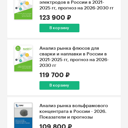
электродов в России в 2021-
2025 гг, прогноз на 2026-2030 гг
123 900 ₽
В корзину
Анализ рынка флюсов для
сварки и наплавки в России в
2021-2025 гг, прогноз на 2026-
2030 гг
119 700 ₽
В корзину
Анализ рынка вольфрамового
концентрата в России - 2026.
Показатели и прогнозы
109 800 ₽