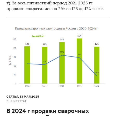
т). За весь пятилетний период 2021-2025 гг
продажи сократились на 2%: со 125 до 122 тыс т.
СТАТЬЯ, 13 МАЯ 2025
BUSINESSTAT
В 2024 г продажи сварочных