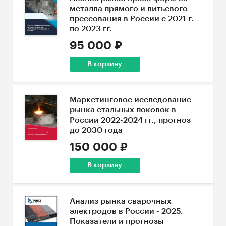
металла прямого и литьевого
прессования в России с 2021 г.
по 2023 гг.
95 000 ₽
В корзину
Маркетинговое исследование
рынка стальных поковок в
России 2022-2024 гг., прогноз
до 2030 года
150 000 ₽
В корзину
Анализ рынка сварочных
электродов в России - 2025.
Показатели и прогнозы