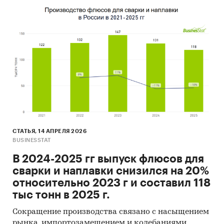
СТАТЬЯ, 14 АПРЕЛЯ 2026
BUSINESSTAT
В 2024-2025 гг выпуск флюсов для
сварки и наплавки снизился на 20%
относительно 2023 г и составил 118
тыс тонн в 2025 г.
Сокращение производства связано с насыщением
рынка, импортозамещением и колебаниями