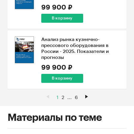
99 900 ₽
В корзину
Анализ рынка кузнечно-
прессового оборудования в
России - 2025. Показатели и
прогнозы
99 900 ₽
В корзину
1
2
...
6
Материалы по теме