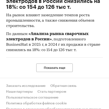
электродов в России снизились на
18%: со 154 до 126 тыс т.
На рынок влияют замедление темпов роста
промышленности, а также снижения объемов
строительства.
По данным
«Анализа рынка сварочных
электродов в России»
, подготовленного
BusinesStat в 2025 г, в 2024 г их продажи в стране
снизились на 18%: со 154 до 126 тыс т.
Показать еще
Заказать исследование
Обратная связь
Наши партнеры
Стать партнером
Пользовательское соглашение
Политика обработки файлов cookie