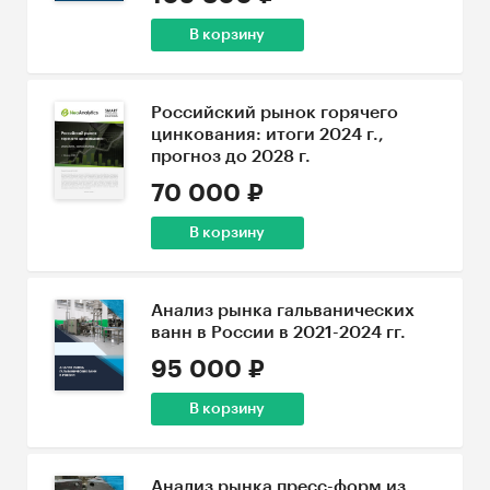
В корзину
Российский рынок горячего
цинкования: итоги 2024 г.,
прогноз до 2028 г.
70 000 ₽
В корзину
Анализ рынка гальванических
ванн в России в 2021-2024 гг.
95 000 ₽
В корзину
Анализ рынка пресс-форм из