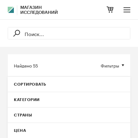
МАГАЗИН
ИССЛЕДОВАНИЙ
Найдено
55
Фильтры
СОРТИРОВАТЬ
КАТЕГОРИИ
СТРАНЫ
ЦЕНА