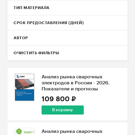
ТИП МАТЕРИАЛА
СРОК ПРЕДОСТАВЛЕНИЯ (ДНЕЙ)
АВТОР
ОЧИСТИТЬ ФИЛЬТРЫ
Анализ рынка сварочных
электродов в России - 2026.
Показатели и прогнозы
109 800 ₽
В корзину
Анализ рынка сварочных