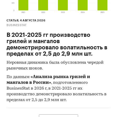
Россия
Флюсы для сварки и наплавки
СТАТЬЯ, 4 АВГУСТА 2026
BUSINESSTAT
В 2021-2025 гг производство
грилей и мангалов
демонстрировало волатильность в
пределах от 2,5 до 2,9 млн шт.
Неровная динамика была обусловлена чередой
рыночных шоков.
По данным
«Анализа рынка грилей и
мангалов в России»
, подготовленного
BusinesStat в 2026 г, в 2021-2025 гг их
производство демонстрировало волатильность в
пределах от 2,5 до 2,9 млн шт.