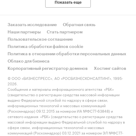
Показать еще
Заказать исследование
Обратная связь
Наши партнеры
Стать партнером
Пользовательское соглашение
Политика обработки файлов cookie
Политика в отношении обработки персональных данных
Облако для бизнеса
Корпоративный регистратор доменов
Хостинг сайтов
© ООО «БИЗНЕСПРЕСС», АО «РОСБИЗНЕСКОНСАЛТИНГ», 1995-
2026.
Сообщения и материалы информационного агентства «РБК»
(свидетельство о регистрации средства массовой информации
выдано Федеральной службой по надзору в сфере связи,
информационных технологий и массовых коммуникаций
(Роскомнадзор) 09.12.2015 за номером ИА №ФС77-63848) и
сетевого издания «РБК» (свидетельство о регистрации средства
массовой информации выдано Федеральной службой по надзору в
сфере связи, информационных технологий и массовых
коммуникаций (Роскомнадзор) 03.12.2021 за номером ЭЛ №ФС77-