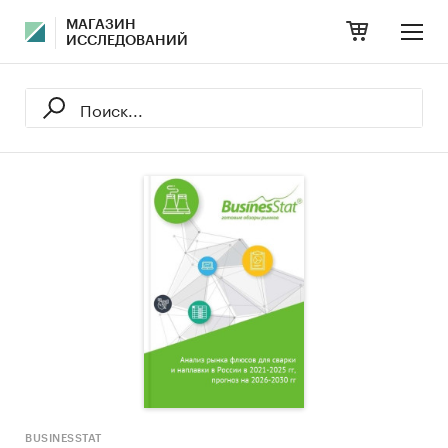
МАГАЗИН
ИССЛЕДОВАНИЙ
BUSINESSTAT