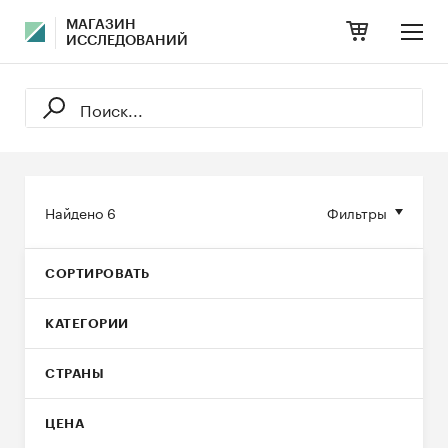
МАГАЗИН
ИССЛЕДОВАНИЙ
Найдено
6
Фильтры
СОРТИРОВАТЬ
КАТЕГОРИИ
СТРАНЫ
ЦЕНА