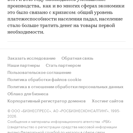
производства, как и во многих сферах экономики
это было связано с кризисом: общий уровень
платежеспособности населения падал, население
стало больше тратить денег на товары первой
необходимости.
Заказать исследование
Обратная связь
Наши партнеры
Стать партнером
Пользовательское соглашение
Политика обработки файлов cookie
Политика в отношении обработки персональных данных
Облако для бизнеса
Корпоративный регистратор доменов
Хостинг сайтов
© ООО «БИЗНЕСПРЕСС», АО «РОСБИЗНЕСКОНСАЛТИНГ», 1995-
2026.
Сообщения и материалы информационного агентства «РБК»
(свидетельство о регистрации средства массовой информации
выдано Федеральной службой по надзору в сфере связи,