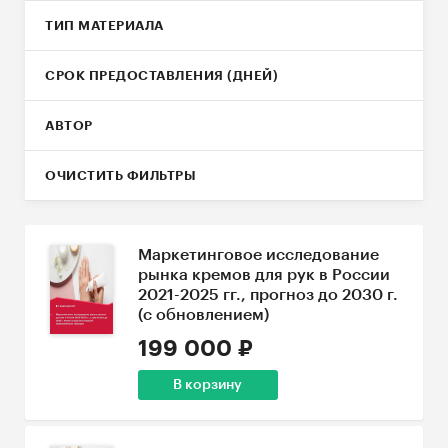
ТИП МАТЕРИАЛА
СРОК ПРЕДОСТАВЛЕНИЯ (ДНЕЙ)
АВТОР
ОЧИСТИТЬ ФИЛЬТРЫ
Маркетинговое исследование
рынка кремов для рук в России
2021-2025 гг., прогноз до 2030 г.
(с обновлением)
199 000 ₽
В корзину