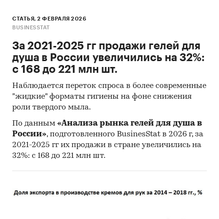
СТАТЬЯ, 2 ФЕВРАЛЯ 2026
BUSINESSTAT
За 2021-2025 гг продажи гелей для
душа в России увеличились на 32%:
с 168 до 221 млн шт.
Наблюдается переток спроса в более современные
"жидкие" форматы гигиены на фоне снижения
роли твердого мыла.
По данным
«Анализа рынка гелей для душа в
России»
, подготовленного BusinesStat в 2026 г, за
2021-2025 гг их продажи в стране увеличились на
32%: с 168 до 221 млн шт.