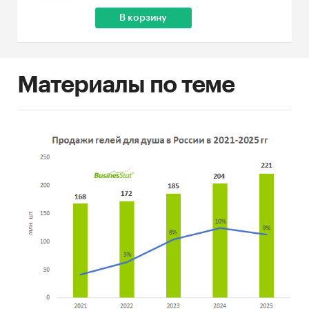
В корзину
Материалы по теме