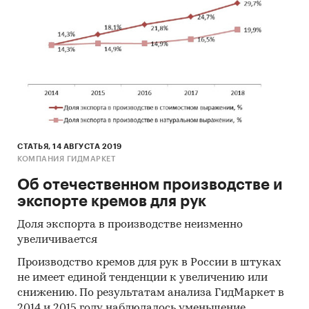
СТАТЬЯ, 14 АВГУСТА 2019
КОМПАНИЯ ГИДМАРКЕТ
Об отечественном производстве и
экспорте кремов для рук
Доля экспорта в производстве неизменно
увеличивается
Производство кремов для рук в России в штуках
не имеет единой тенденции к увеличению или
снижению. По результатам анализа ГидМаркет в
2014 и 2015 году наблюдалось уменьшение