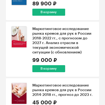
89 900 ₽
В корзину
Маркетинговое исследование
рынка кремов для рук в России
2018-2022 гг., с прогнозом до
2027 г. Анализ отрасли в
текущей экономической
ситуации (с обновлением)
99 000 ₽
В корзину
Маркетинговое исследование
рынка кремов для рук в России
2014-2018 гг., прогноз до 2023 г.
45 000 ₽