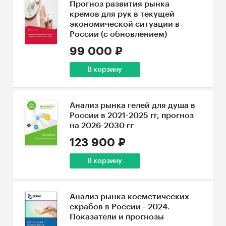
Прогноз развития рынка
кремов для рук в текущей
экономической ситуации в
России (с обновлением)
99 000 ₽
В корзину
Анализ рынка гелей для душа в
России в 2021-2025 гг, прогноз
на 2026-2030 гг
123 900 ₽
В корзину
Анализ рынка косметических
скрабов в России - 2024.
Показатели и прогнозы