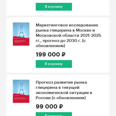
В корзину
Маркетинговое исследование
рынка глицерина в Москве и
Московской области 2021-2025
гг., прогноз до 2030 г. (с
обновлением)
199 000 ₽
В корзину
Прогноз развития рынка
глицерина в текущей
экономической ситуации в
России (с обновлением)
99 000 ₽