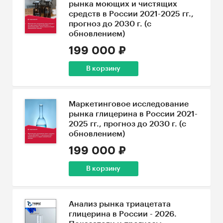
рынка моющих и чистящих
средств в России 2021-2025 гг.,
прогноз до 2030 г. (с
обновлением)
199 000 ₽
В корзину
Маркетинговое исследование
рынка глицерина в России 2021-
2025 гг., прогноз до 2030 г. (с
обновлением)
199 000 ₽
В корзину
Анализ рынка триацетата
глицерина в России - 2026.