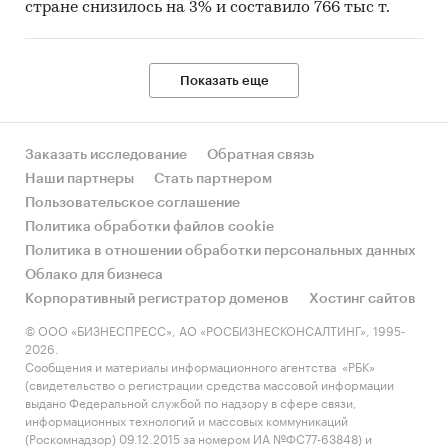
стране снизилось на 3% и составило 766 тыс т.
Показать еще
Заказать исследование
Обратная связь
Наши партнеры
Стать партнером
Пользовательское соглашение
Политика обработки файлов cookie
Политика в отношении обработки персональных данных
Облако для бизнеса
Корпоративный регистратор доменов
Хостинг сайтов
© ООО «БИЗНЕСПРЕСС», АО «РОСБИЗНЕСКОНСАЛТИНГ», 1995-
2026.
Сообщения и материалы информационного агентства «РБК»
(свидетельство о регистрации средства массовой информации
выдано Федеральной службой по надзору в сфере связи,
информационных технологий и массовых коммуникаций
(Роскомнадзор) 09.12.2015 за номером ИА №ФС77-63848) и