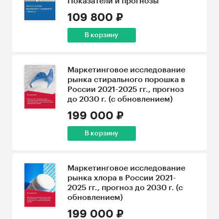
Показатели и прогнозы
109 800 ₽
В корзину
Маркетинговое исследование
рынка стирального порошка в
России 2021-2025 гг., прогноз
до 2030 г. (с обновлением)
199 000 ₽
В корзину
Маркетинговое исследование
рынка хлора в России 2021-
2025 гг., прогноз до 2030 г. (с
обновлением)
199 000 ₽