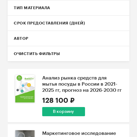
ТИП МАТЕРИАЛА
СРОК ПРЕДОСТАВЛЕНИЯ (ДНЕЙ)
АВТОР
ОЧИСТИТЬ ФИЛЬТРЫ
Анализ рынка средств для
мытья посуды в России в 2021-
2025 гг, прогноз на 2026-2030 гг
128 100 ₽
В корзину
Маркетинговое исследование