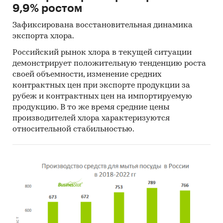
9,9% ростом
Зафиксирована восстановительная динамика
экспорта хлора.
Российский рынок хлора в текущей ситуации
демонстрирует положительную тенденцию роста
своей объемности, изменение средних
контрактных цен при экспорте продукции за
рубеж и контрактных цен на импортируемую
продукцию. В то же время средние цены
производителей хлора характеризуются
относительной стабильностью.