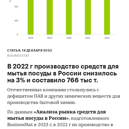
СТАТЬЯ, 18 ДЕКАБРЯ 2023
BUSINESSTAT
В 2022 г производство средств для
мытья посуды в России снизилось
на 3% и составило 766 тыс т.
Отечественные компании столкнулись с
дефицитом ПАВ и других химических веществ для
производства бытовой химии.
По данным
«Анализа рынка средств для
мытья посуды в России»
, подготовленного
BusinesStat в 2023 г, в 2022 г их производство в