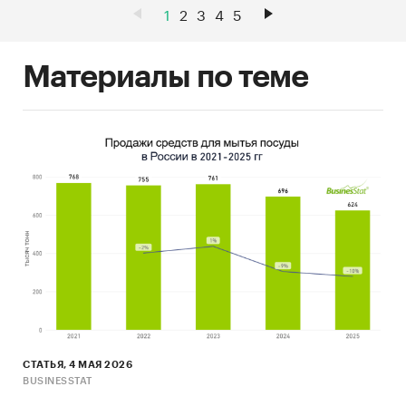
1
2
3
4
5
Материалы по теме
СТАТЬЯ, 4 МАЯ 2026
BUSINESSTAT