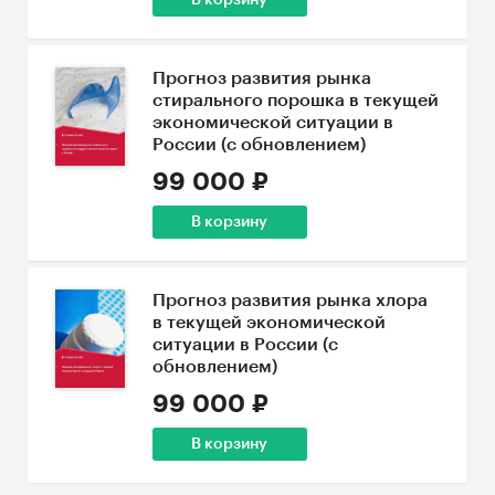
В корзину
Прогноз развития рынка
стирального порошка в текущей
экономической ситуации в
России (с обновлением)
99 000 ₽
В корзину
Прогноз развития рынка хлора
в текущей экономической
ситуации в России (с
обновлением)
99 000 ₽
В корзину