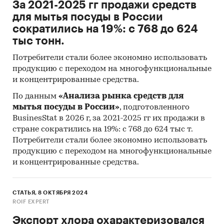
За 2021-2025 гг продажи средств
для мытья посуды в России
сократились на 19%: с 768 до 624
тыс тонн.
Потребители стали более экономно использовать
продукцию с переходом на многофункциональные
и концентрированные средства.
По данным
«Анализа рынка средств для
мытья посуды в России»
, подготовленного
BusinesStat в 2026 г, за 2021-2025 гг их продажи в
стране сократились на 19%: с 768 до 624 тыс т.
Потребители стали более экономно использовать
продукцию с переходом на многофункциональные
и концентрированные средства.
СТАТЬЯ, 8 ОКТЯБРЯ 2024
ROIF EXPERT
Экспорт хлора охарактеризовался