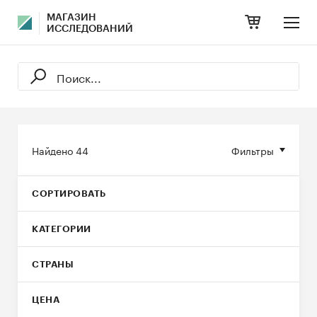
МАГАЗИН
ИССЛЕДОВАНИЙ
Найдено
44
Фильтры
СОРТИРОВАТЬ
КАТЕГОРИИ
СТРАНЫ
ЦЕНА