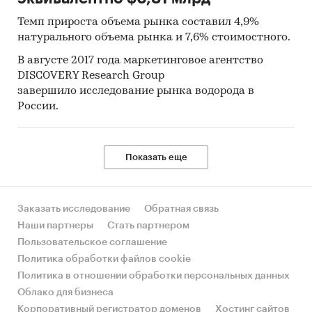
Темп прироста объема рынка составил 4,9%
натурального объема рынка и 7,6% стоимостного.
В августе 2017 года маркетинговое агентство
DISCOVERY Research Group
завершило исследование рынка водорода в
России.
Показать еще
Заказать исследование
Обратная связь
Наши партнеры
Стать партнером
Пользовательское соглашение
Политика обработки файлов cookie
Политика в отношении обработки персональных данных
Облако для бизнеса
Корпоративный регистратор доменов
Хостинг сайтов