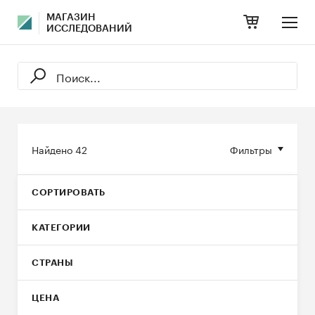
МАГАЗИН
ИССЛЕДОВАНИЙ
Найдено
42
Фильтры
СОРТИРОВАТЬ
КАТЕГОРИИ
СТРАНЫ
ЦЕНА