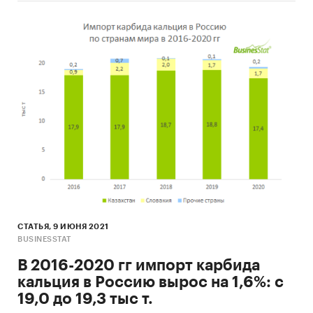
СТАТЬЯ, 9 ИЮНЯ 2021
BUSINESSTAT
В 2016-2020 гг импорт карбида
кальция в Россию вырос на 1,6%: с
19,0 до 19,3 тыс т.