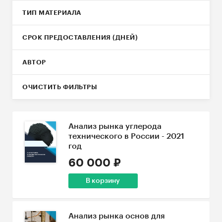
ТИП МАТЕРИАЛА
СРОК ПРЕДОСТАВЛЕНИЯ (ДНЕЙ)
АВТОР
ОЧИСТИТЬ ФИЛЬТРЫ
Анализ рынка углерода
технического в России - 2021
год
60 000 ₽
В корзину
Анализ рынка основ для