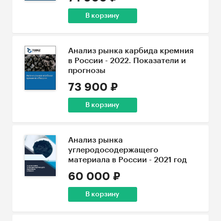
В корзину
Анализ рынка карбида кремния
в России - 2022. Показатели и
прогнозы
73 900 ₽
В корзину
Анализ рынка
углеродосодержащего
материала в России - 2021 год
60 000 ₽
В корзину