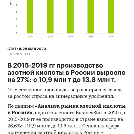
СТАТЬЯ, 25 МАЯ 2020
BUSINESSTAT
В 2015-2019 гг производство
азотной кислоты в России выросло
на 27%: с 10,9 млн т до 13,8 млн т.
Отечественное производство расширялось вслед
за ростом спроса на минеральные удобрения.
По данным
«Анализа рынка азотной кислоты
в России»
, подготовленного BusinesStat в 2020 г, в
2015-2019 гг ее производство в стране выросло на
26,6%: с 10,9 млн т до 13,8 млн т. Основная сфера
применения азотной кислоты в России –