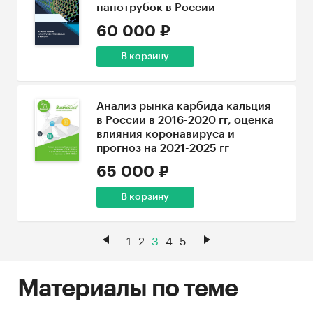
нанотрубок в России
60 000 ₽
В корзину
Анализ рынка карбида кальция
в России в 2016-2020 гг, оценка
влияния коронавируса и
прогноз на 2021-2025 гг
65 000 ₽
В корзину
1
2
3
4
5
Материалы по теме