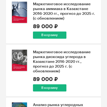
Маркетинговое исследование
рынка аммиака в Казахстане
2016-2020 гг., прогноз до 2025 г.
(с обновлением)
89 000 ₽
В корзину
Маркетинговое исследование
рынка диоксида углерода в
Казахстане 2016-2020 гг.,
прогноз до 2025 г. (с
обновлением)
89 000 ₽
В корзину
Анализ рынка углеродных