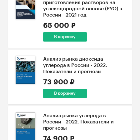
приготовления растворов на
углеводородной основе (РУО) в
России - 2021 год
65 000 ₽
В корзину
Анализ рынка диоксида
углерода в России - 2022.
Показатели и прогнозы
73 900 ₽
В корзину
Анализ рынка углерода в
России - 2022. Показатели и
прогнозы
74 900 ₽