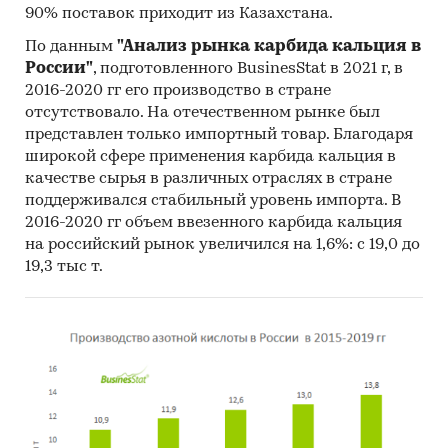
90% поставок приходит из Казахстана.
По данным
"Анализ рынка карбида кальция в
России"
, подготовленного BusinesStat в 2021 г, в
2016-2020 гг его производство в стране
отсутствовало. На отечественном рынке был
представлен только импортный товар. Благодаря
широкой сфере применения карбида кальция в
качестве сырья в различных отраслях в стране
поддерживался стабильный уровень импорта. В
2016-2020 гг объем ввезенного карбида кальция
на российский рынок увеличился на 1,6%: с 19,0 до
19,3 тыс т.